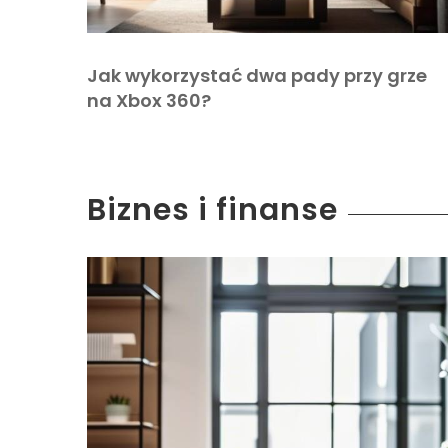
Jak wykorzystać dwa pady przy grze
na Xbox 360?
Biznes i finanse