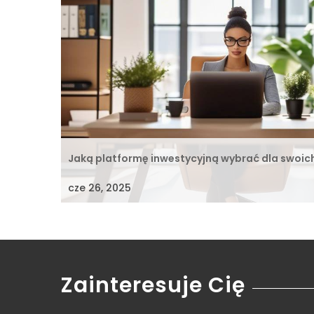
Jaką platformę inwestycyjną wybrać dla swoic
cze 26, 2025
Zainteresuje Cię