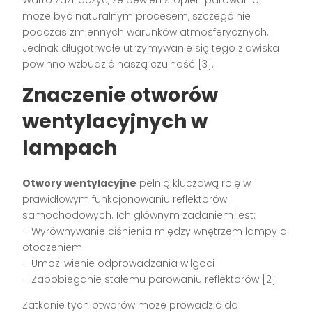
może być naturalnym procesem, szczególnie
podczas zmiennych warunków atmosferycznych.
Jednak długotrwałe utrzymywanie się tego zjawiska
powinno wzbudzić naszą czujność [3].
Znaczenie otworów
wentylacyjnych w
lampach
Otwory wentylacyjne
pełnią kluczową rolę w
prawidłowym funkcjonowaniu reflektorów
samochodowych. Ich głównym zadaniem jest:
– Wyrównywanie ciśnienia między wnętrzem lampy a
otoczeniem
– Umożliwienie odprowadzania wilgoci
– Zapobieganie stałemu parowaniu reflektorów [2]
Zatkanie tych otworów może prowadzić do