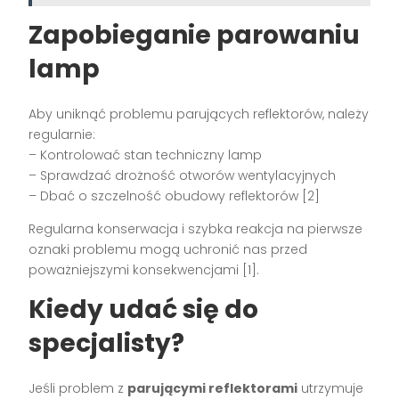
Zapobieganie parowaniu
lamp
Aby uniknąć problemu parujących reflektorów, należy
regularnie:
– Kontrolować stan techniczny lamp
– Sprawdzać drożność otworów wentylacyjnych
– Dbać o szczelność obudowy reflektorów [2]
Regularna konserwacja i szybka reakcja na pierwsze
oznaki problemu mogą uchronić nas przed
poważniejszymi konsekwencjami [1].
Kiedy udać się do
specjalisty?
Jeśli problem z
parującymi reflektorami
utrzymuje