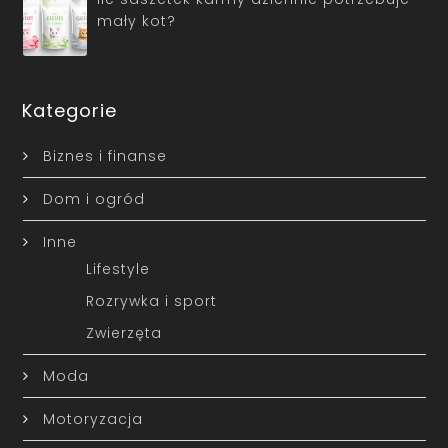
mały kot?
Kategorie
Biznes i finanse
Dom i ogród
Inne
Lifestyle
Rozrywka i sport
Zwierzęta
Moda
Motoryzacja