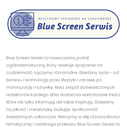
Blue Screen Serwis to nowoczesny portal
ogólnotematyczny, który resetuje spojrzenie na
codzienność. Łączymy różnorodne dziedziny życia - od
biznesu i technologii, przez lifestyle i zdrowie, po
motoryzację i rozrywkę. Nasz zespół doświadczonych
redaktorów każdego dnia dostarcza wartościowe treści,
które nie tylko informują, ale także inspirują. Stawiamy
na jakość i merytorykę, budując społeczność
świadomych odbiorców. Wierzymy w siłę różnorodności
tematycznej i rzetelnego przekazu. Blue Screen Serwis to