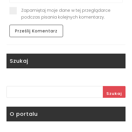
Zapamiętaj moje dane w tej przeglądarce
podczas pisania kolejnych komentarzy.
Szukaj
Szukaj
O portalu