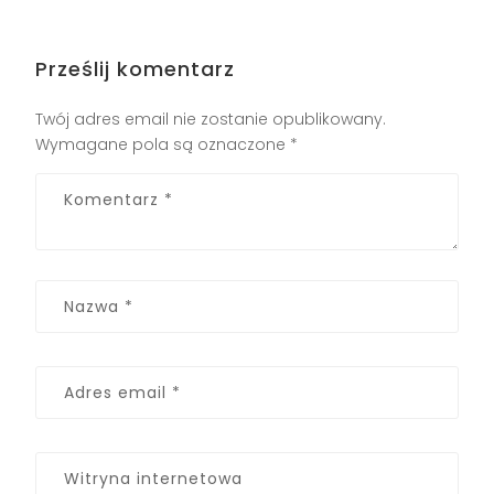
Prześlij komentarz
Twój adres email nie zostanie opublikowany.
Wymagane pola są oznaczone
*