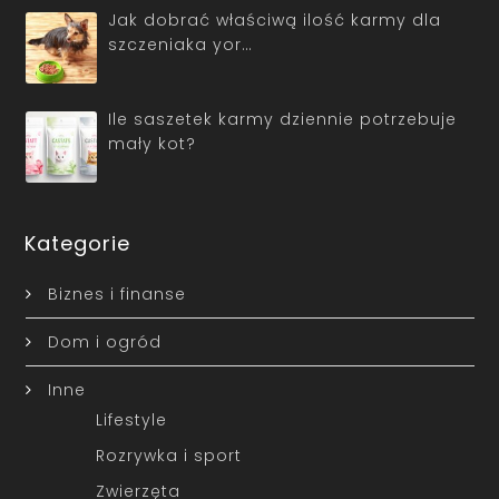
Jak dobrać właściwą ilość karmy dla
szczeniaka yor…
Ile saszetek karmy dziennie potrzebuje
mały kot?
Kategorie
Biznes i finanse
Dom i ogród
Inne
Lifestyle
Rozrywka i sport
Zwierzęta