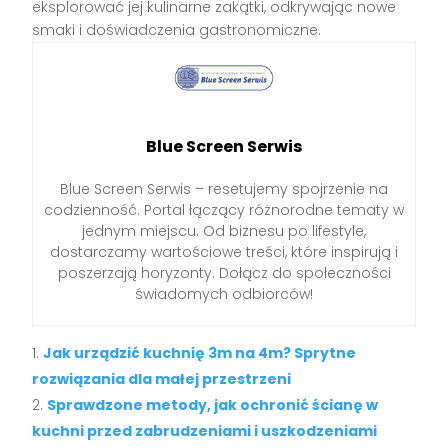
eksplorować jej kulinarne zakątki, odkrywając nowe
smaki i doświadczenia gastronomiczne.
Blue Screen Serwis
Blue Screen Serwis – resetujemy spojrzenie na
codzienność. Portal łączący różnorodne tematy w
jednym miejscu. Od biznesu po lifestyle,
dostarczamy wartościowe treści, które inspirują i
poszerzają horyzonty. Dołącz do społeczności
świadomych odbiorców!
Jak urządzić kuchnię 3m na 4m? Sprytne
rozwiązania dla małej przestrzeni
Sprawdzone metody, jak ochronić ścianę w
kuchni przed zabrudzeniami i uszkodzeniami