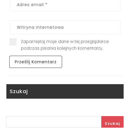
Zapamiętaj moje dane w tej przeglądarce
podczas pisania kolejnych komentarzy.
Szukaj
Szukaj