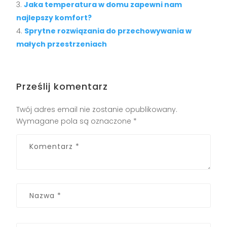
Jaka temperatura w domu zapewni nam
najlepszy komfort?
Sprytne rozwiązania do przechowywania w
małych przestrzeniach
Prześlij komentarz
Twój adres email nie zostanie opublikowany.
Wymagane pola są oznaczone
*