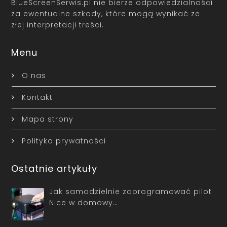
BlueScreenSerwis.pl nie bierze odpowiedzialności
za ewentualne szkody, które mogą wynikać ze
złej interpretacji treści.
Menu
O nas
Kontakt
Mapa strony
Polityka prywatności
Ostatnie artykuły
Jak samodzielnie zaprogramować pilot
Nice w domowy…