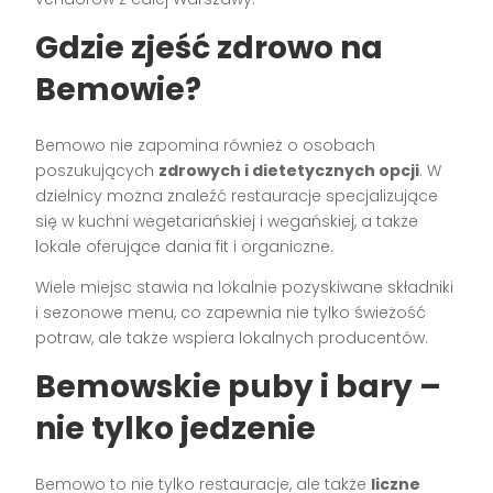
Gdzie zjeść zdrowo na
Bemowie?
Bemowo nie zapomina również o osobach
poszukujących
zdrowych i dietetycznych opcji
. W
dzielnicy można znaleźć restauracje specjalizujące
się w kuchni wegetariańskiej i wegańskiej, a także
lokale oferujące dania fit i organiczne.
Wiele miejsc stawia na lokalnie pozyskiwane składniki
i sezonowe menu, co zapewnia nie tylko świeżość
potraw, ale także wspiera lokalnych producentów.
Bemowskie puby i bary –
nie tylko jedzenie
Bemowo to nie tylko restauracje, ale także
liczne