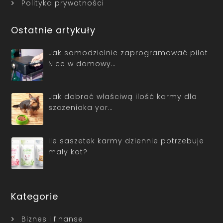
Polityka prywatności
Ostatnie artykuły
Jak samodzielnie zaprogramować pilot
Nice w domowy…
Jak dobrać właściwą ilość karmy dla
szczeniaka yor…
Ile saszetek karmy dziennie potrzebuje
mały kot?
Kategorie
Biznes i finanse