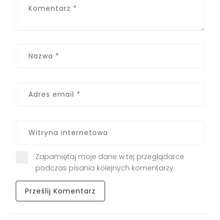
Zapamiętaj moje dane w tej przeglądarce
podczas pisania kolejnych komentarzy.