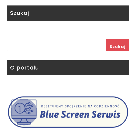
Szukaj
Szukaj
O portalu