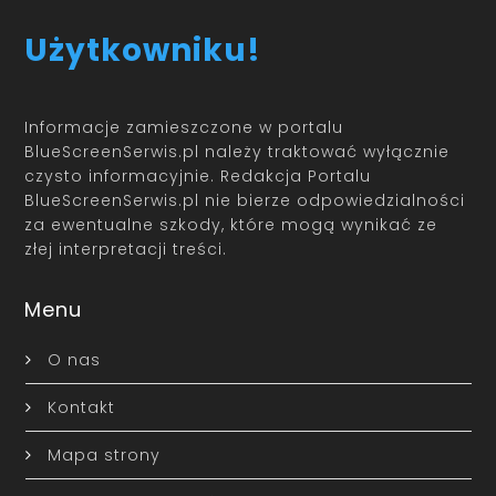
Użytkowniku!
Informacje zamieszczone w portalu
BlueScreenSerwis.pl należy traktować wyłącznie
czysto informacyjnie. Redakcja Portalu
BlueScreenSerwis.pl nie bierze odpowiedzialności
za ewentualne szkody, które mogą wynikać ze
złej interpretacji treści.
Menu
O nas
Kontakt
Mapa strony