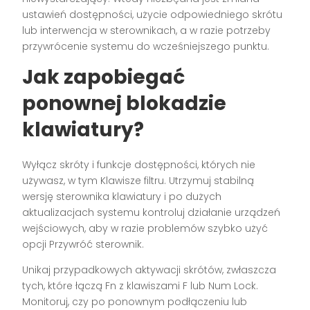
ustawień dostępności, użycie odpowiedniego skrótu
lub interwencja w sterownikach, a w razie potrzeby
przywrócenie systemu do wcześniejszego punktu.
Jak zapobiegać
ponownej blokadzie
klawiatury?
Wyłącz skróty i funkcje dostępności, których nie
używasz, w tym Klawisze filtru. Utrzymuj stabilną
wersję sterownika klawiatury i po dużych
aktualizacjach systemu kontroluj działanie urządzeń
wejściowych, aby w razie problemów szybko użyć
opcji Przywróć sterownik.
Unikaj przypadkowych aktywacji skrótów, zwłaszcza
tych, które łączą Fn z klawiszami F lub Num Lock.
Monitoruj, czy po ponownym podłączeniu lub