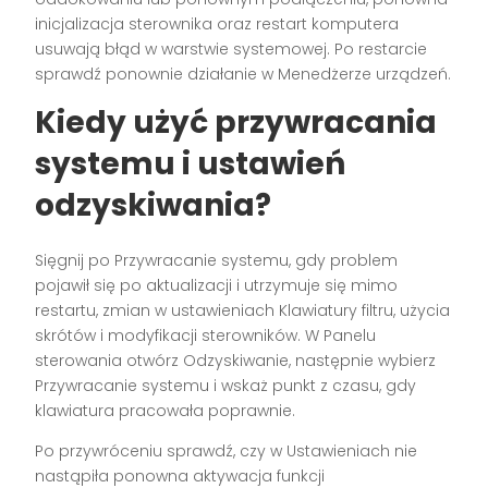
inicjalizacja sterownika oraz restart komputera
usuwają błąd w warstwie systemowej. Po restarcie
sprawdź ponownie działanie w Menedżerze urządzeń.
Kiedy użyć przywracania
systemu i ustawień
odzyskiwania?
Sięgnij po Przywracanie systemu, gdy problem
pojawił się po aktualizacji i utrzymuje się mimo
restartu, zmian w ustawieniach Klawiatury filtru, użycia
skrótów i modyfikacji sterowników. W Panelu
sterowania otwórz Odzyskiwanie, następnie wybierz
Przywracanie systemu i wskaż punkt z czasu, gdy
klawiatura pracowała poprawnie.
Po przywróceniu sprawdź, czy w Ustawieniach nie
nastąpiła ponowna aktywacja funkcji