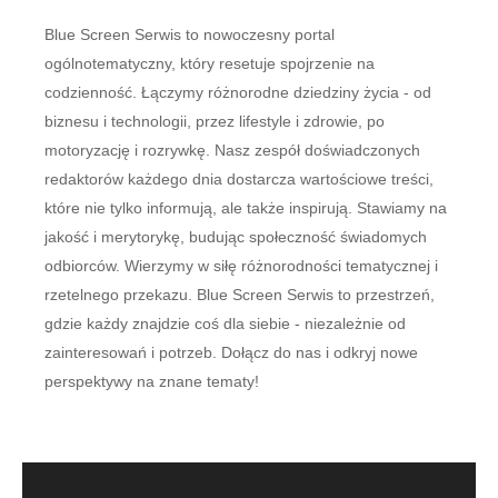
Blue Screen Serwis to nowoczesny portal
ogólnotematyczny, który resetuje spojrzenie na
codzienność. Łączymy różnorodne dziedziny życia - od
biznesu i technologii, przez lifestyle i zdrowie, po
motoryzację i rozrywkę. Nasz zespół doświadczonych
redaktorów każdego dnia dostarcza wartościowe treści,
które nie tylko informują, ale także inspirują. Stawiamy na
jakość i merytorykę, budując społeczność świadomych
odbiorców. Wierzymy w siłę różnorodności tematycznej i
rzetelnego przekazu. Blue Screen Serwis to przestrzeń,
gdzie każdy znajdzie coś dla siebie - niezależnie od
zainteresowań i potrzeb. Dołącz do nas i odkryj nowe
perspektywy na znane tematy!