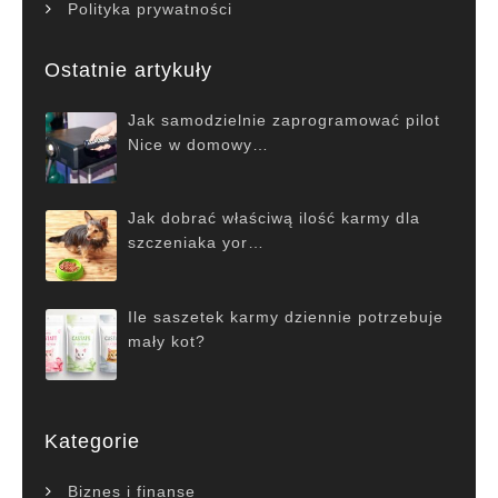
Polityka prywatności
Ostatnie artykuły
Jak samodzielnie zaprogramować pilot
Nice w domowy…
Jak dobrać właściwą ilość karmy dla
szczeniaka yor…
Ile saszetek karmy dziennie potrzebuje
mały kot?
Kategorie
Biznes i finanse