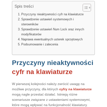
Spis treści
Przyczyny nieaktywności cyfr na klawiaturze
Sprawdzenie ustawień systemowych i
sterowników
Sprawdzenie ustawień Num Lock oraz innych
modyfikatorów
Naprawa ewentualnych usterek sprzętowych
Podsumowanie i zalecenia
Przyczyny nieaktywności
cyfr na klawiaturze
W pierwszej kolejności należy zwrócić uwagę na
możliwe przyczyny, dla których
cyfry na klawiaturze
mogą nagle przestać działać. Istnieją różne
scenariusze związane z ustawieniami systemowymi,
które mogą wpływać na funkcjonalność klawiatury.