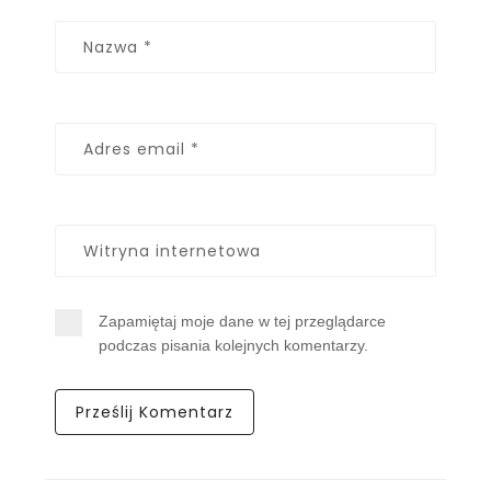
Zapamiętaj moje dane w tej przeglądarce
podczas pisania kolejnych komentarzy.