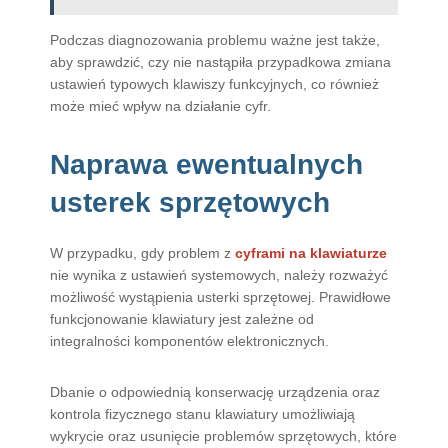
Podczas diagnozowania problemu ważne jest także,
aby sprawdzić, czy nie nastąpiła przypadkowa zmiana
ustawień typowych klawiszy funkcyjnych, co również
może mieć wpływ na działanie cyfr.
Naprawa ewentualnych
usterek sprzętowych
W przypadku, gdy problem z
cyframi na klawiaturze
nie wynika z ustawień systemowych, należy rozważyć
możliwość wystąpienia usterki sprzętowej. Prawidłowe
funkcjonowanie klawiatury jest zależne od
integralności komponentów elektronicznych.
Dbanie o odpowiednią konserwację urządzenia oraz
kontrola fizycznego stanu klawiatury umożliwiają
wykrycie oraz usunięcie problemów sprzętowych, które