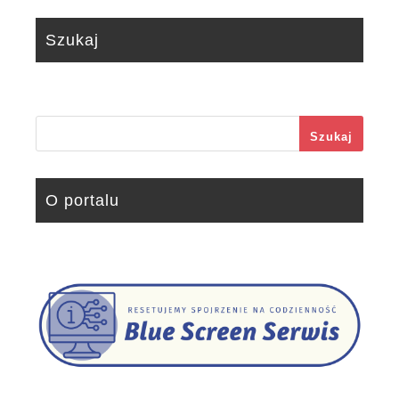
Szukaj
Szukaj
O portalu