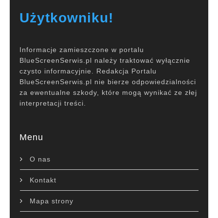
Użytkowniku!
Informacje zamieszczone w portalu
BlueScreenSerwis.pl należy traktować wyłącznie
czysto informacyjnie. Redakcja Portalu
BlueScreenSerwis.pl nie bierze odpowiedzialności
za ewentualne szkody, które mogą wynikać ze złej
interpretacji treści.
Menu
O nas
Kontakt
Mapa strony