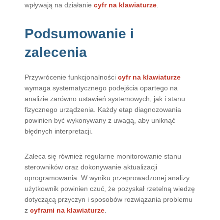
wpływają na działanie
cyfr na klawiaturze
.
Podsumowanie i
zalecenia
Przywrócenie funkcjonalności
cyfr na klawiaturze
wymaga systematycznego podejścia opartego na
analizie zarówno ustawień systemowych, jak i stanu
fizycznego urządzenia. Każdy etap diagnozowania
powinien być wykonywany z uwagą, aby uniknąć
błędnych interpretacji.
Zaleca się również regularne monitorowanie stanu
sterowników oraz dokonywanie aktualizacji
oprogramowania. W wyniku przeprowadzonej analizy
użytkownik powinien czuć, że pozyskał rzetelną wiedzę
dotyczącą przyczyn i sposobów rozwiązania problemu
z
cyframi na klawiaturze
.