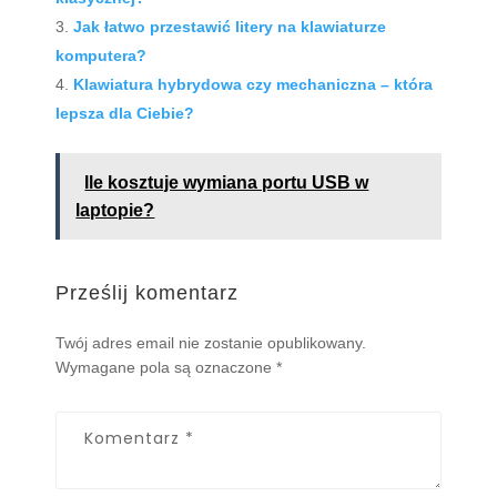
Jak łatwo przestawić litery na klawiaturze
komputera?
Klawiatura hybrydowa czy mechaniczna – która
lepsza dla Ciebie?
Ile kosztuje wymiana portu USB w
laptopie?
Prześlij komentarz
Twój adres email nie zostanie opublikowany.
Wymagane pola są oznaczone
*