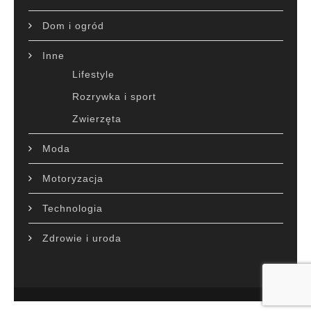
Dom i ogród
Inne
Lifestyle
Rozrywka i sport
Zwierzęta
Moda
Motoryzacja
Technologia
Zdrowie i uroda