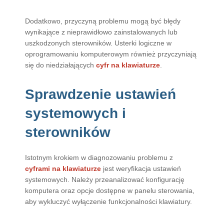
Dodatkowo, przyczyną problemu mogą być błędy
wynikające z nieprawidłowo zainstalowanych lub
uszkodzonych sterowników. Usterki logiczne w
oprogramowaniu komputerowym również przyczyniają
się do niedziałających
cyfr na klawiaturze
.
Sprawdzenie ustawień
systemowych i
sterowników
Istotnym krokiem w diagnozowaniu problemu z
cyframi na klawiaturze
jest weryfikacja ustawień
systemowych. Należy przeanalizować konfigurację
komputera oraz opcje dostępne w panelu sterowania,
aby wykluczyć wyłączenie funkcjonalności klawiatury.