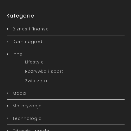
Kategorie
Biznes i finanse
Dom i ogród
Inne
Lifestyle
Rozrywka i sport
Zwierzęta
Moda
Motoryzacja
Technologia