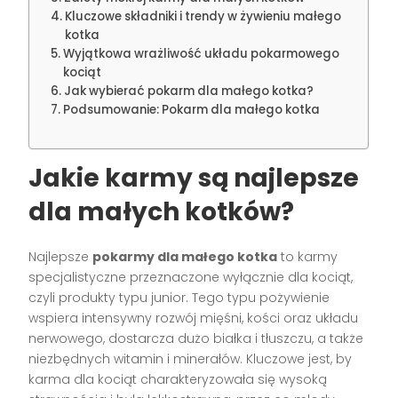
Kluczowe składniki i trendy w żywieniu małego
kotka
Wyjątkowa wrażliwość układu pokarmowego
kociąt
Jak wybierać pokarm dla małego kotka?
Podsumowanie: Pokarm dla małego kotka
Jakie karmy są najlepsze
dla małych kotków?
Najlepsze
pokarmy dla małego kotka
to karmy
specjalistyczne przeznaczone wyłącznie dla kociąt,
czyli produkty typu junior. Tego typu pożywienie
wspiera intensywny rozwój mięśni, kości oraz układu
nerwowego, dostarcza dużo białka i tłuszczu, a także
niezbędnych witamin i minerałów. Kluczowe jest, by
karma dla kociąt charakteryzowała się wysoką