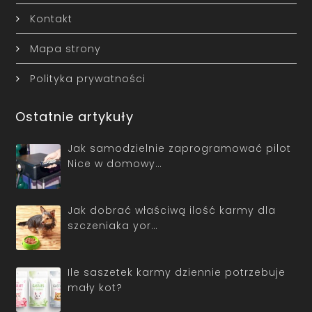
Kontakt
Mapa strony
Polityka prywatności
Ostatnie artykuły
Jak samodzielnie zaprogramować pilot
Nice w domowy…
Jak dobrać właściwą ilość karmy dla
szczeniaka yor…
Ile saszetek karmy dziennie potrzebuje
mały kot?