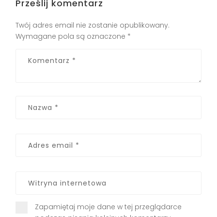
Prześlij komentarz
Twój adres email nie zostanie opublikowany.
Wymagane pola są oznaczone
*
Zapamiętaj moje dane w tej przeglądarce