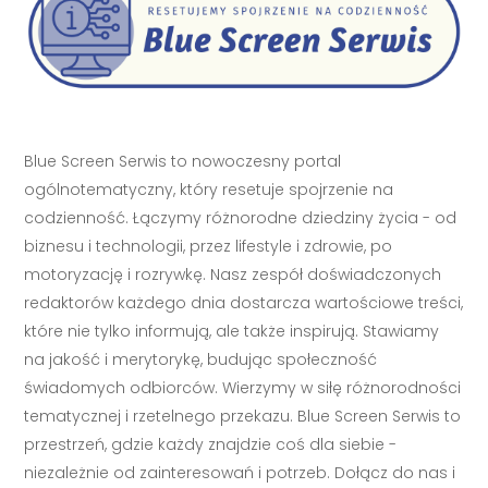
Blue Screen Serwis to nowoczesny portal
ogólnotematyczny, który resetuje spojrzenie na
codzienność. Łączymy różnorodne dziedziny życia - od
biznesu i technologii, przez lifestyle i zdrowie, po
motoryzację i rozrywkę. Nasz zespół doświadczonych
redaktorów każdego dnia dostarcza wartościowe treści,
które nie tylko informują, ale także inspirują. Stawiamy
na jakość i merytorykę, budując społeczność
świadomych odbiorców. Wierzymy w siłę różnorodności
tematycznej i rzetelnego przekazu. Blue Screen Serwis to
przestrzeń, gdzie każdy znajdzie coś dla siebie -
niezależnie od zainteresowań i potrzeb. Dołącz do nas i