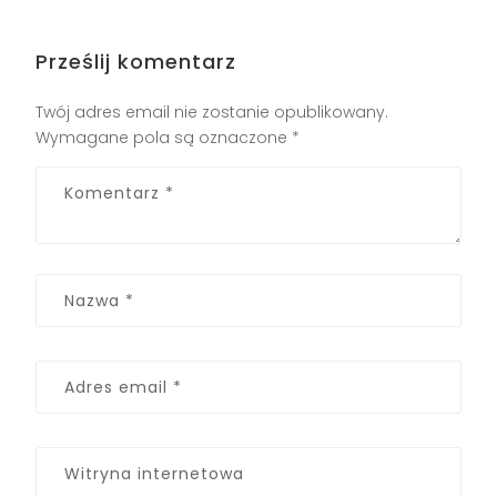
Prześlij komentarz
Twój adres email nie zostanie opublikowany.
Wymagane pola są oznaczone
*