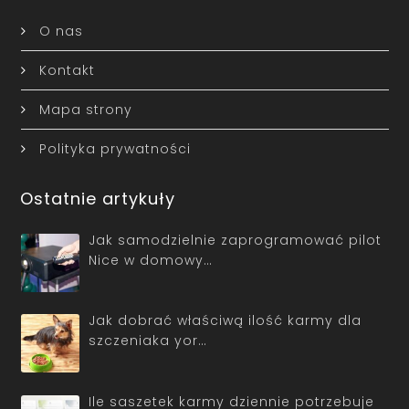
O nas
Kontakt
Mapa strony
Polityka prywatności
Ostatnie artykuły
Jak samodzielnie zaprogramować pilot
Nice w domowy…
Jak dobrać właściwą ilość karmy dla
szczeniaka yor…
Ile saszetek karmy dziennie potrzebuje