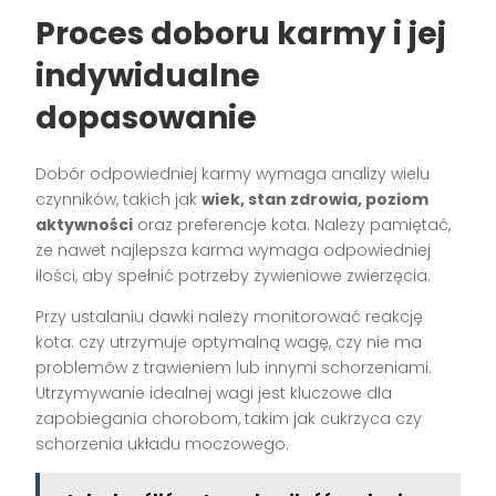
Proces doboru karmy i jej
indywidualne
dopasowanie
Dobór odpowiedniej karmy wymaga analizy wielu
czynników, takich jak
wiek, stan zdrowia, poziom
aktywności
oraz preferencje kota. Należy pamiętać,
że nawet najlepsza karma wymaga odpowiedniej
ilości, aby spełnić potrzeby żywieniowe zwierzęcia.
Przy ustalaniu dawki należy monitorować reakcję
kota: czy utrzymuje optymalną wagę, czy nie ma
problemów z trawieniem lub innymi schorzeniami.
Utrzymywanie idealnej wagi jest kluczowe dla
zapobiegania chorobom, takim jak cukrzyca czy
schorzenia układu moczowego.