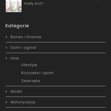
mały kot?
Kategorie
Biznes i finanse
Dom i ogród
Inne
Lifestyle
Rozrywka i sport
Zwierzęta
Moda
Motoryzacja