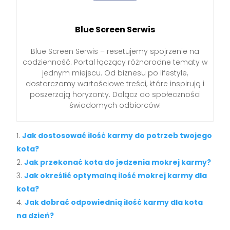
Blue Screen Serwis
Blue Screen Serwis – resetujemy spojrzenie na
codzienność. Portal łączący różnorodne tematy w
jednym miejscu. Od biznesu po lifestyle,
dostarczamy wartościowe treści, które inspirują i
poszerzają horyzonty. Dołącz do społeczności
świadomych odbiorców!
Jak dostosować ilość karmy do potrzeb twojego
kota?
Jak przekonać kota do jedzenia mokrej karmy?
Jak określić optymalną ilość mokrej karmy dla
kota?
Jak dobrać odpowiednią ilość karmy dla kota
na dzień?