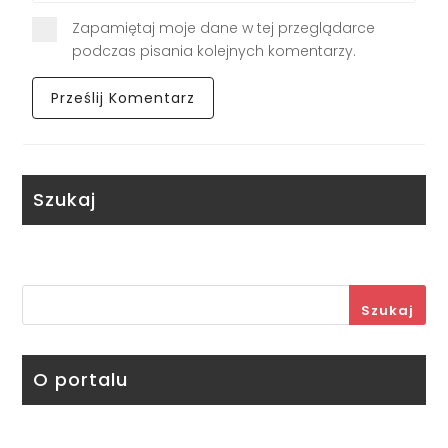
Zapamiętaj moje dane w tej przeglądarce
podczas pisania kolejnych komentarzy.
Szukaj
Szukaj
O portalu