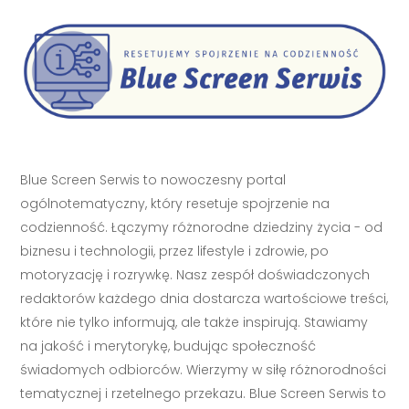
Blue Screen Serwis to nowoczesny portal
ogólnotematyczny, który resetuje spojrzenie na
codzienność. Łączymy różnorodne dziedziny życia - od
biznesu i technologii, przez lifestyle i zdrowie, po
motoryzację i rozrywkę. Nasz zespół doświadczonych
redaktorów każdego dnia dostarcza wartościowe treści,
które nie tylko informują, ale także inspirują. Stawiamy
na jakość i merytorykę, budując społeczność
świadomych odbiorców. Wierzymy w siłę różnorodności
tematycznej i rzetelnego przekazu. Blue Screen Serwis to