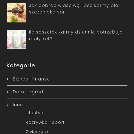
Jak dobrać właściwą ilość karmy dla
szczeniaka yor…
Ile saszetek karmy dziennie potrzebuje
mały kot?
Kategorie
Biznes i finanse
Dom i ogród
Inne
Lifestyle
Rozrywka i sport
Zwierzęta