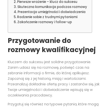
Pierwsze wrażenie – klucz do sukcesu
Skuteczna komunikacja podczas rozmowy
Prezentacja umiejętności i doświadczenia
Radzenie sobie z trudnymi pytaniami
Zakończenie rozmowy i follow-up
Przygotowanie do
rozmowy kwalifikacyjnej
Kluczem do sukcesu jest solidne przygotowanie.
Zanim udasz się na rozmowę, poświęć czas na
zebranie informacji o firmie, do której aplikujesz.
Zapoznaj się z jej historią, misją i wartościami.
Przeanalizuj dokładnie ofertę pracy i zastanów się, jak
Twoje umiejętności i doświadczenie wpisują się w
oczekiwania pracodawcy.
Przygotuj się również na typowe pytania, które mogą