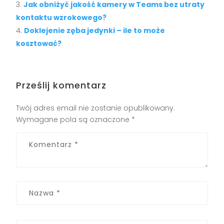
Jak obniżyć jakość kamery w Teams bez utraty
kontaktu wzrokowego?
Doklejenie zęba jedynki – ile to może
kosztować?
Prześlij komentarz
Twój adres email nie zostanie opublikowany.
Wymagane pola są oznaczone
*