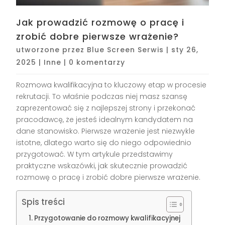
Jak prowadzić rozmowę o pracę i
zrobić dobre pierwsze wrażenie?
utworzone przez
Blue Screen Serwis
|
sty 26,
2025
|
Inne
|
0 komentarzy
Rozmowa kwalifikacyjna to kluczowy etap w procesie
rekrutacji. To właśnie podczas niej masz szansę
zaprezentować się z najlepszej strony i przekonać
pracodawcę, że jesteś idealnym kandydatem na
dane stanowisko. Pierwsze wrażenie jest niezwykle
istotne, dlatego warto się do niego odpowiednio
przygotować. W tym artykule przedstawimy
praktyczne wskazówki, jak skutecznie prowadzić
rozmowę o pracę i zrobić dobre pierwsze wrażenie.
Spis treści
Przygotowanie do rozmowy kwalifikacyjnej