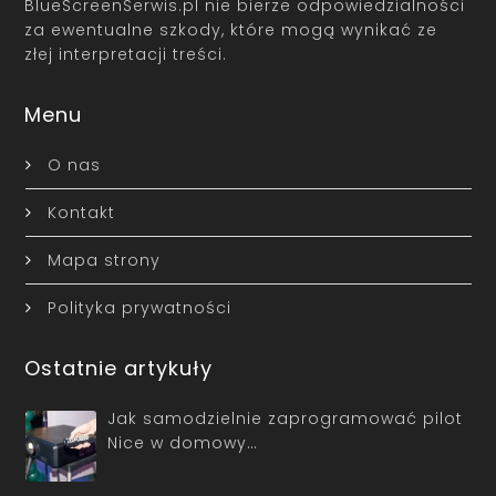
BlueScreenSerwis.pl nie bierze odpowiedzialności
za ewentualne szkody, które mogą wynikać ze
złej interpretacji treści.
Menu
O nas
Kontakt
Mapa strony
Polityka prywatności
Ostatnie artykuły
Jak samodzielnie zaprogramować pilot
Nice w domowy…