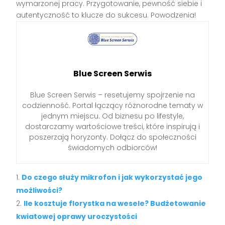
wymarzonej pracy. Przygotowanie, pewność siebie i
autentyczność to klucze do sukcesu. Powodzenia!
Blue Screen Serwis
Blue Screen Serwis – resetujemy spojrzenie na
codzienność. Portal łączący różnorodne tematy w
jednym miejscu. Od biznesu po lifestyle,
dostarczamy wartościowe treści, które inspirują i
poszerzają horyzonty. Dołącz do społeczności
świadomych odbiorców!
Do czego służy mikrofon i jak wykorzystać jego
możliwości?
Ile kosztuje florystka na wesele? Budżetowanie
kwiatowej oprawy uroczystości