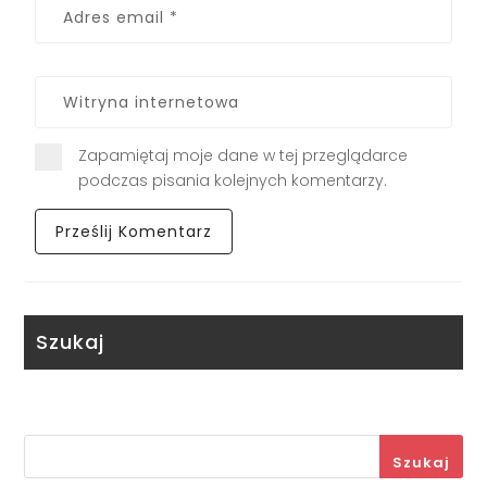
Zapamiętaj moje dane w tej przeglądarce
podczas pisania kolejnych komentarzy.
Szukaj
Szukaj