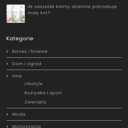
Ile saszetek karmy dziennie potrzebuje
mały kot?
Kategorie
Biznes i finanse
Dom i ogród
Inne
Lifestyle
Rozrywka i sport
Zwierzęta
Moda
Motoryzacja