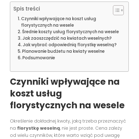
Spis treści
Czynniki wpływające na koszt usług
florystycznych na wesele
Średnie koszty usług florystycznych na wesele
Jak zaoszczędzić na kwiatach weselnych?
Jak wybrać odpowiednią florystkę weselną?
Planowanie budżetu na kwiaty weselne
Podsumowanie
Czynniki wpływające na
koszt usług
florystycznych na wesele
Określenie dokładnej kwoty, jaką trzeba przeznaczyć
na
florystkę weselną
, nie jest proste. Cena zależy
od wielu czynników, które warto wziąć pod uwagę