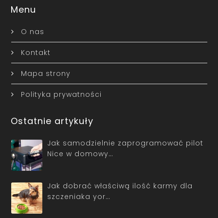
Menu
O nas
Kontakt
Mapa strony
Polityka prywatności
Ostatnie artykuły
Jak samodzielnie zaprogramować pilot
Nice w domowy…
Jak dobrać właściwą ilość karmy dla
szczeniaka yor…