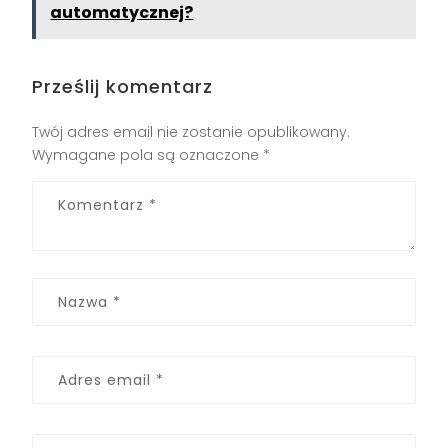
automatycznej?
Prześlij komentarz
Twój adres email nie zostanie opublikowany.
Wymagane pola są oznaczone
*