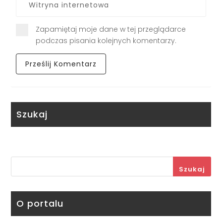
Zapamiętaj moje dane w tej przeglądarce
podczas pisania kolejnych komentarzy.
Szukaj
Szukaj
O portalu