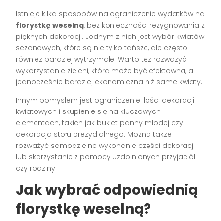
Istnieje kilka sposobów na ograniczenie wydatków na
florystkę weselną
, bez konieczności rezygnowania z
pięknych dekoracji. Jednym z nich jest wybór kwiatów
sezonowych, które są nie tylko tańsze, ale często
również bardziej wytrzymałe. Warto też rozważyć
wykorzystanie zieleni, która może być efektowna, a
jednocześnie bardziej ekonomiczna niż same kwiaty.
Innym pomysłem jest ograniczenie ilości dekoracji
kwiatowych i skupienie się na kluczowych
elementach, takich jak bukiet panny młodej czy
dekoracja stołu prezydialnego. Można także
rozważyć samodzielne wykonanie części dekoracji
lub skorzystanie z pomocy uzdolnionych przyjaciół
czy rodziny.
Jak wybrać odpowiednią
florystkę weselną?