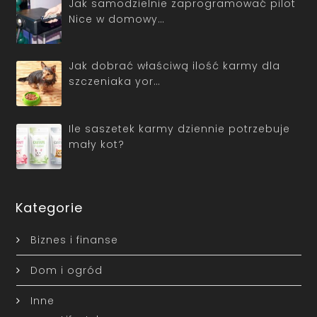
Jak samodzielnie zaprogramować pilot
Nice w domowy…
Jak dobrać właściwą ilość karmy dla
szczeniaka yor…
Ile saszetek karmy dziennie potrzebuje
mały kot?
Kategorie
Biznes i finanse
Dom i ogród
Inne