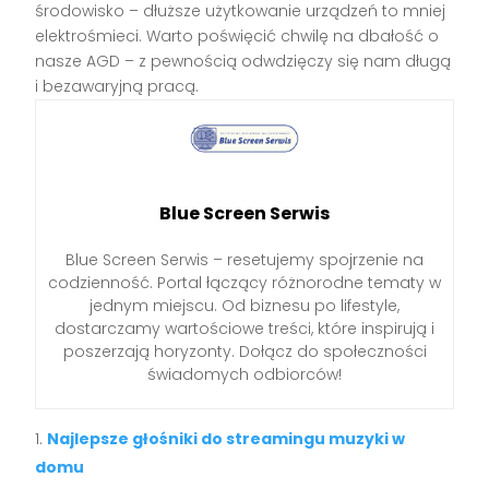
środowisko – dłuższe użytkowanie urządzeń to mniej
elektrośmieci. Warto poświęcić chwilę na dbałość o
nasze AGD – z pewnością odwdzięczy się nam długą
i bezawaryjną pracą.
Blue Screen Serwis
Blue Screen Serwis – resetujemy spojrzenie na
codzienność. Portal łączący różnorodne tematy w
jednym miejscu. Od biznesu po lifestyle,
dostarczamy wartościowe treści, które inspirują i
poszerzają horyzonty. Dołącz do społeczności
świadomych odbiorców!
Najlepsze głośniki do streamingu muzyki w
domu