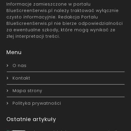
Informacje zamieszczone w portalu
BlueScreenSerwis.pl należy traktować wyłącznie
czysto informacyjnie. Redakcja Portalu
BlueScreenSerwis.pl nie bierze odpowiedzialności
za ewentualne szkody, które mogą wynikać ze
złej interpretacji treści.
Menu
O nas
Kontakt
Mapa strony
Polityka prywatności
Ostatnie artykuły