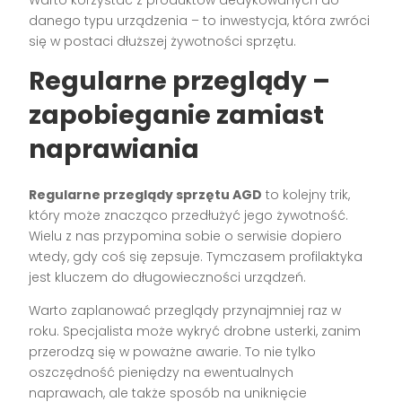
danego typu urządzenia – to inwestycja, która zwróci
się w postaci dłuższej żywotności sprzętu.
Regularne przeglądy –
zapobieganie zamiast
naprawiania
Regularne przeglądy sprzętu AGD
to kolejny trik,
który może znacząco przedłużyć jego żywotność.
Wielu z nas przypomina sobie o serwisie dopiero
wtedy, gdy coś się zepsuje. Tymczasem profilaktyka
jest kluczem do długowieczności urządzeń.
Warto zaplanować przeglądy przynajmniej raz w
roku. Specjalista może wykryć drobne usterki, zanim
przerodzą się w poważne awarie. To nie tylko
oszczędność pieniędzy na ewentualnych
naprawach, ale także sposób na uniknięcie