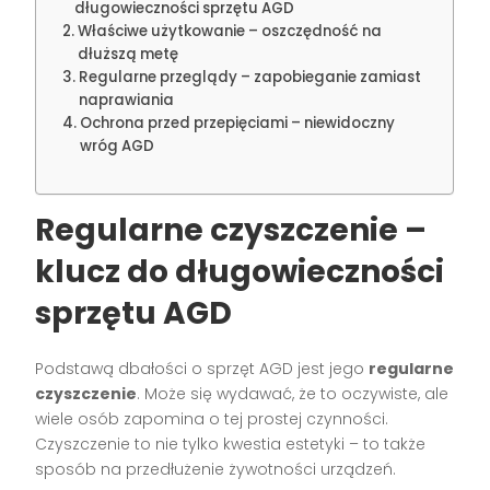
długowieczności sprzętu AGD
Właściwe użytkowanie – oszczędność na
dłuższą metę
Regularne przeglądy – zapobieganie zamiast
naprawiania
Ochrona przed przepięciami – niewidoczny
wróg AGD
Regularne czyszczenie –
klucz do długowieczności
sprzętu AGD
Podstawą dbałości o sprzęt AGD jest jego
regularne
czyszczenie
. Może się wydawać, że to oczywiste, ale
wiele osób zapomina o tej prostej czynności.
Czyszczenie to nie tylko kwestia estetyki – to także
sposób na przedłużenie żywotności urządzeń.