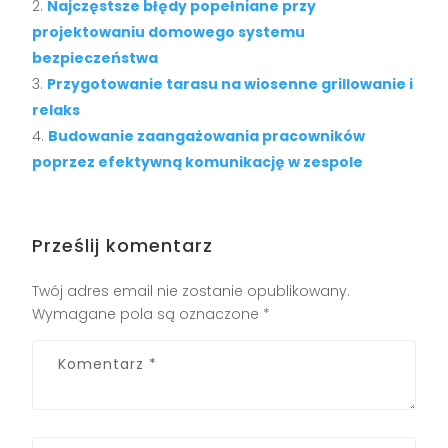
Najczęstsze błędy popełniane przy
projektowaniu domowego systemu
bezpieczeństwa
Przygotowanie tarasu na wiosenne grillowanie i
relaks
Budowanie zaangażowania pracowników
poprzez efektywną komunikację w zespole
Prześlij komentarz
Twój adres email nie zostanie opublikowany.
Wymagane pola są oznaczone
*