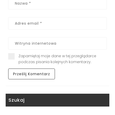
Zapamiętaj moje dane w tej przeglądarce
podczas pisania kolejnych komentarzy.
Szukaj