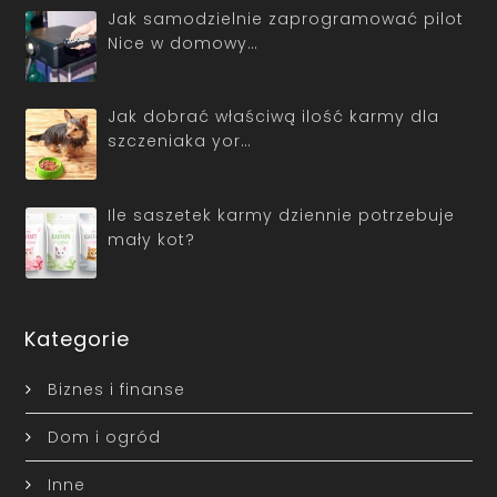
Jak samodzielnie zaprogramować pilot
Nice w domowy…
Jak dobrać właściwą ilość karmy dla
szczeniaka yor…
Ile saszetek karmy dziennie potrzebuje
mały kot?
Kategorie
Biznes i finanse
Dom i ogród
Inne