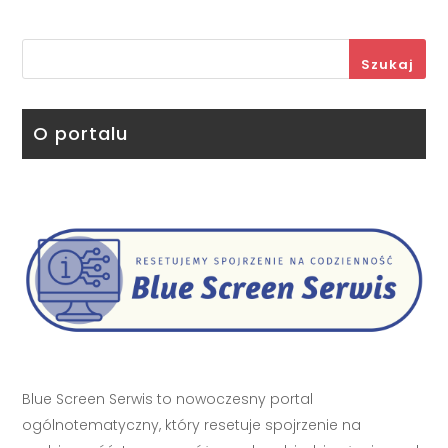
Szukaj
O portalu
Blue Screen Serwis to nowoczesny portal
ogólnotematyczny, który resetuje spojrzenie na