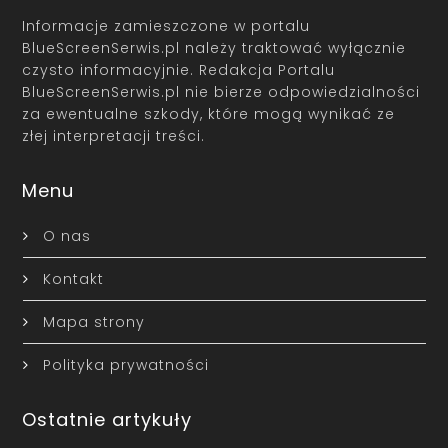
Informacje zamieszczone w portalu
BlueScreenSerwis.pl należy traktować wyłącznie
czysto informacyjnie. Redakcja Portalu
BlueScreenSerwis.pl nie bierze odpowiedzialności
za ewentualne szkody, które mogą wynikać ze
złej interpretacji treści.
Menu
O nas
Kontakt
Mapa strony
Polityka prywatności
Ostatnie artykuły