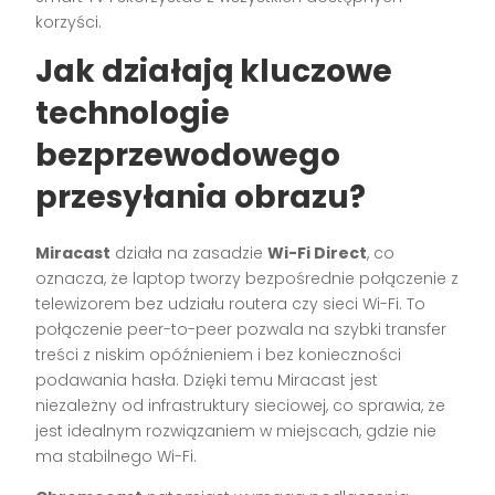
korzyści.
Jak działają kluczowe
technologie
bezprzewodowego
przesyłania obrazu?
Miracast
działa na zasadzie
Wi-Fi Direct
, co
oznacza, że laptop tworzy bezpośrednie połączenie z
telewizorem bez udziału routera czy sieci Wi-Fi. To
połączenie peer-to-peer pozwala na szybki transfer
treści z niskim opóźnieniem i bez konieczności
podawania hasła. Dzięki temu Miracast jest
niezależny od infrastruktury sieciowej, co sprawia, że
jest idealnym rozwiązaniem w miejscach, gdzie nie
ma stabilnego Wi-Fi.