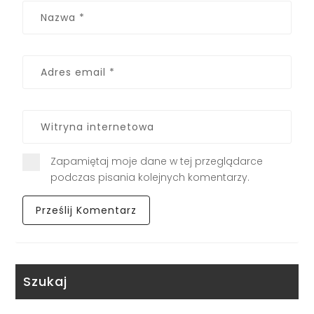
Zapamiętaj moje dane w tej przeglądarce
podczas pisania kolejnych komentarzy.
Szukaj