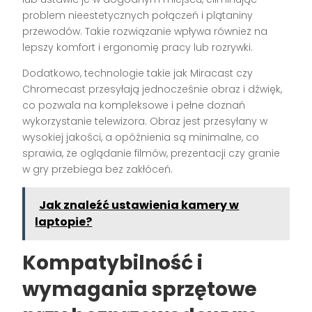
problem nieestetycznych połączeń i plątaniny
przewodów. Takie rozwiązanie wpływa również na
lepszy komfort i ergonomię pracy lub rozrywki.
Dodatkowo, technologie takie jak Miracast czy
Chromecast przesyłają jednocześnie obraz i dźwięk,
co pozwala na kompleksowe i pełne doznań
wykorzystanie telewizora. Obraz jest przesyłany w
wysokiej jakości, a opóźnienia są minimalne, co
sprawia, że oglądanie filmów, prezentacji czy granie
w gry przebiega bez zakłóceń.
Jak znaleźć ustawienia kamery w
laptopie?
Kompatybilność i
wymagania sprzętowe