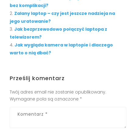
bez komplikacji?
Zalany laptop – czy jest jeszcze nadzieja na
jego uratowanie?
Jak bezprzewodowo połączyć laptopa z
telewizorem?
Jak wygląda kamera w laptopie i dlaczego
warto o nią dbać?
Prześlij komentarz
Twój adres email nie zostanie opublikowany.
Wymagane pola są oznaczone
*