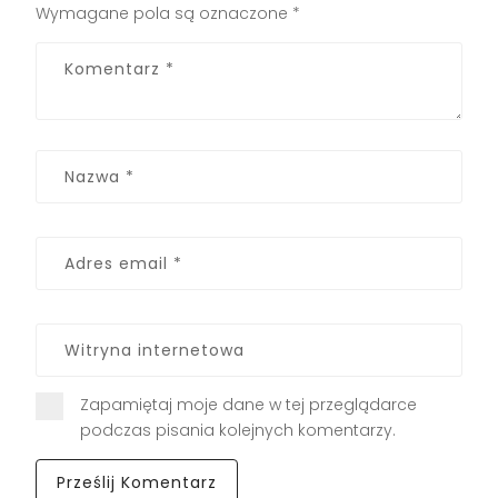
Wymagane pola są oznaczone
*
Zapamiętaj moje dane w tej przeglądarce
podczas pisania kolejnych komentarzy.