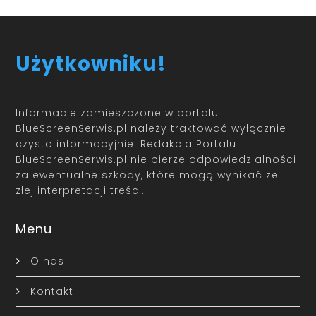
Użytkowniku!
Informacje zamieszczone w portalu
BlueScreenSerwis.pl należy traktować wyłącznie
czysto informacyjnie. Redakcja Portalu
BlueScreenSerwis.pl nie bierze odpowiedzialności
za ewentualne szkody, które mogą wynikać ze
złej interpretacji treści.
Menu
O nas
Kontakt