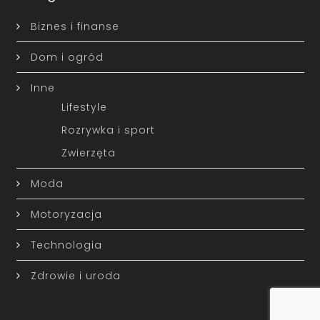
Biznes i finanse
Dom i ogród
Inne
Lifestyle
Rozrywka i sport
Zwierzęta
Moda
Motoryzacja
Technologia
Zdrowie i uroda