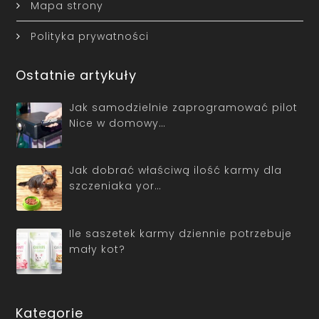
Mapa strony
Polityka prywatności
Ostatnie artykuły
Jak samodzielnie zaprogramować pilot
Nice w domowy…
Jak dobrać właściwą ilość karmy dla
szczeniaka yor…
Ile saszetek karmy dziennie potrzebuje
mały kot?
Kategorie