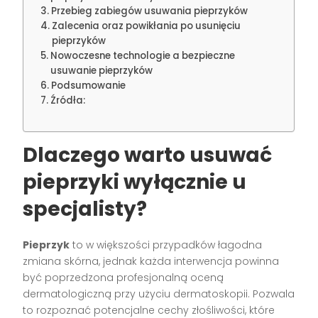
Przebieg zabiegów usuwania pieprzyków
Zalecenia oraz powikłania po usunięciu
pieprzyków
Nowoczesne technologie a bezpieczne
usuwanie pieprzyków
Podsumowanie
Źródła:
Dlaczego warto usuwać
pieprzyki wyłącznie u
specjalisty?
Pieprzyk
to w większości przypadków łagodna
zmiana skórna, jednak każda interwencja powinna
być poprzedzona profesjonalną oceną
dermatologiczną przy użyciu dermatoskopii. Pozwala
to rozpoznać potencjalne cechy złośliwości, które