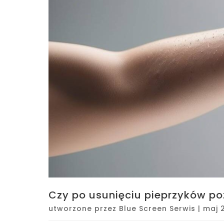
Czy po usunięciu pieprzyków po
utworzone przez
Blue Screen Serwis
|
maj 