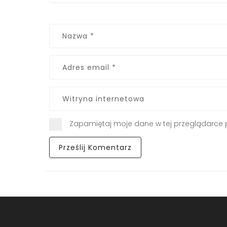
Zapamiętaj moje dane w tej przeglądarce 