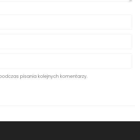
podczas pisania kolejnych komentarzy.