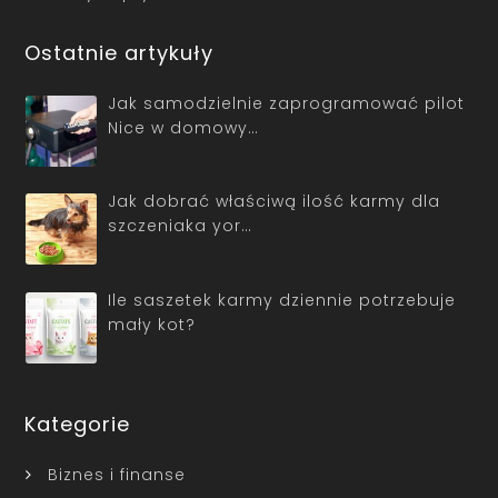
Ostatnie artykuły
Jak samodzielnie zaprogramować pilot
Nice w domowy…
Jak dobrać właściwą ilość karmy dla
szczeniaka yor…
Ile saszetek karmy dziennie potrzebuje
mały kot?
Kategorie
Biznes i finanse