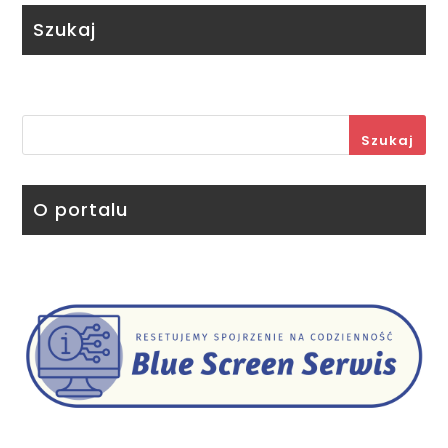
Szukaj
Szukaj
O portalu