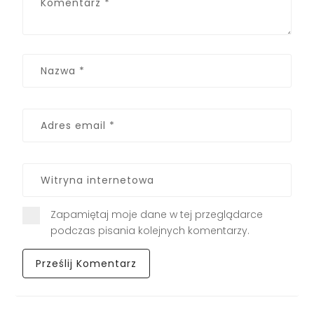
Zapamiętaj moje dane w tej przeglądarce
podczas pisania kolejnych komentarzy.