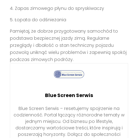
4. Zapas zimowego płynu do spryskiwaczy
5. Łopata do odśnieżania
Pamiętaj, że dobrze przygotowany samochód to
podstawa bezpiecznej jazdy zimą. Regularne
przeglądy i dbałość o stan techniczny pojazdu
pozwolą uniknąć wielu problemów i zapewnią spokój
podczas zimowych podróży.
Blue Screen Serwis
Blue Screen Serwis – resetujemy spojrzenie na
codzienność. Portal łączący różnorodne tematy w
jednym miejscu. Od biznesu po lifestyle,
dostarczamy wartościowe treści, które inspirują i
poszerzają horyzonty. Dołącz do społeczności