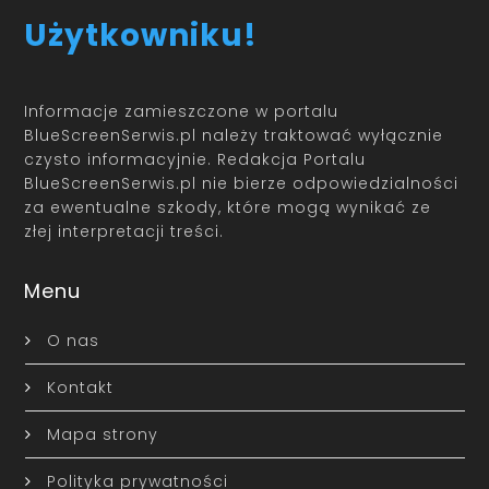
Użytkowniku!
Informacje zamieszczone w portalu
BlueScreenSerwis.pl należy traktować wyłącznie
czysto informacyjnie. Redakcja Portalu
BlueScreenSerwis.pl nie bierze odpowiedzialności
za ewentualne szkody, które mogą wynikać ze
złej interpretacji treści.
Menu
O nas
Kontakt
Mapa strony
Polityka prywatności