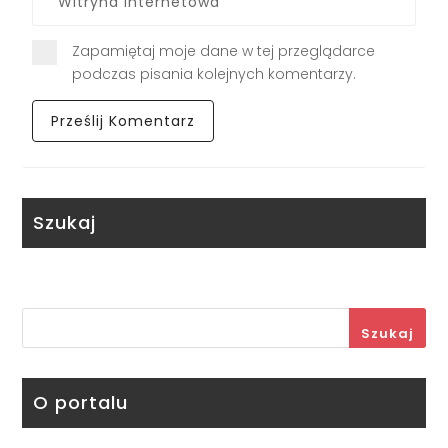
Zapamiętaj moje dane w tej przeglądarce
podczas pisania kolejnych komentarzy.
Szukaj
Szukaj
O portalu