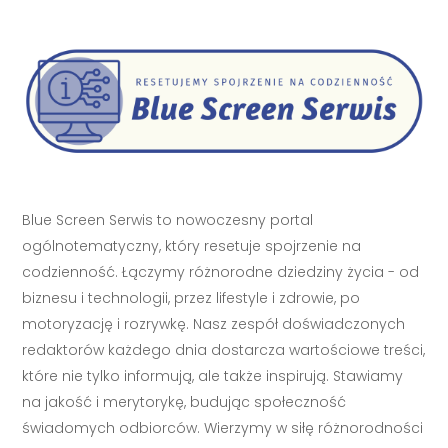
Blue Screen Serwis to nowoczesny portal
ogólnotematyczny, który resetuje spojrzenie na
codzienność. Łączymy różnorodne dziedziny życia - od
biznesu i technologii, przez lifestyle i zdrowie, po
motoryzację i rozrywkę. Nasz zespół doświadczonych
redaktorów każdego dnia dostarcza wartościowe treści,
które nie tylko informują, ale także inspirują. Stawiamy
na jakość i merytorykę, budując społeczność
świadomych odbiorców. Wierzymy w siłę różnorodności