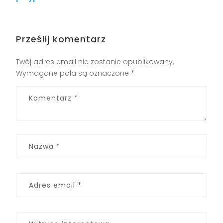
Prześlij komentarz
Twój adres email nie zostanie opublikowany.
Wymagane pola są oznaczone
*