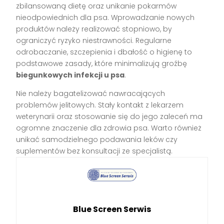
zbilansowaną dietę oraz unikanie pokarmów
nieodpowiednich dla psa. Wprowadzanie nowych
produktów należy realizować stopniowo, by
ograniczyć ryzyko niestrawności. Regularne
odrobaczanie, szczepienia i dbałość o higienę to
podstawowe zasady, które minimalizują groźbę
biegunkowych infekcji u psa
.
Nie należy bagatelizować nawracających
problemów jelitowych. Stały kontakt z lekarzem
weterynarii oraz stosowanie się do jego zaleceń ma
ogromne znaczenie dla zdrowia psa. Warto również
unikać samodzielnego podawania leków czy
suplementów bez konsultacji ze specjalistą.
Blue Screen Serwis