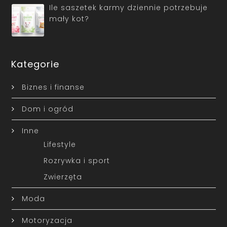
Ile saszetek karmy dziennie potrzebuje
mały kot?
Kategorie
Biznes i finanse
Dom i ogród
Inne
Lifestyle
Rozrywka i sport
Zwierzęta
Moda
Motoryzacja