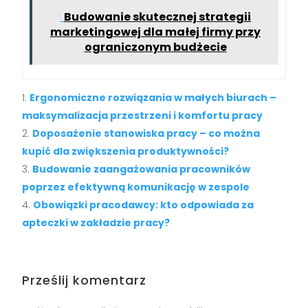
Budowanie skutecznej strategii
marketingowej dla małej firmy przy
ograniczonym budżecie
Ergonomiczne rozwiązania w małych biurach –
maksymalizacja przestrzeni i komfortu pracy
Doposażenie stanowiska pracy – co można
kupić dla zwiększenia produktywności?
Budowanie zaangażowania pracowników
poprzez efektywną komunikację w zespole
Obowiązki pracodawcy: kto odpowiada za
apteczki w zakładzie pracy?
Prześlij komentarz