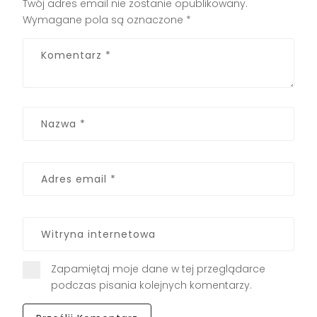
Twój adres email nie zostanie opublikowany.
Wymagane pola są oznaczone
*
Zapamiętaj moje dane w tej przeglądarce
podczas pisania kolejnych komentarzy.