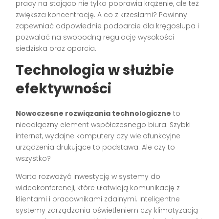
pracy na stojąco nie tylko poprawia krążenie, ale też
zwiększa koncentrację. A co z krzesłami? Powinny
zapewniać odpowiednie podparcie dla kręgosłupa i
pozwalać na swobodną regulację wysokości
siedziska oraz oparcia.
Technologia w służbie
efektywności
Nowoczesne rozwiązania technologiczne
to
nieodłączny element współczesnego biura. Szybki
internet, wydajne komputery czy wielofunkcyjne
urządzenia drukujące to podstawa. Ale czy to
wszystko?
Warto rozważyć inwestycję w systemy do
wideokonferencji, które ułatwiają komunikację z
klientami i pracownikami zdalnymi. Inteligentne
systemy zarządzania oświetleniem czy klimatyzacją