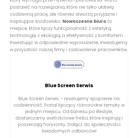
postawić na rozwiązania, które nie tylko ułatwią
codzienną pracę, ale również stworzą przyjazne i
inspirujące środowisko.
Nowoczesne biuro
to
miejsce, które łączy funkcjonalność z estetyką,
technologię z ekologią, a efektywność z komfortem.
Inwestując w odpowiednie wyposażenie, inwestujemy
w przyszłość naszej firmy i zadowolenie pracowników.
Blue Screen Serwis
Blue Screen Serwis – resetujemy spojrzenie na
codzienność. Portal łączący różnorodne tematy w
jednym miejscu. Od biznesu po lifestyle,
dostarczamy wartościowe treści, które inspirują i
poszerzają horyzonty. Dołącz do społeczności
świadomych odbiorców!