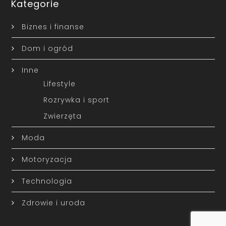
Kategorie
Biznes i finanse
Dom i ogród
Inne
Lifestyle
Rozrywka i sport
Zwierzęta
Moda
Motoryzacja
Technologia
Zdrowie i uroda