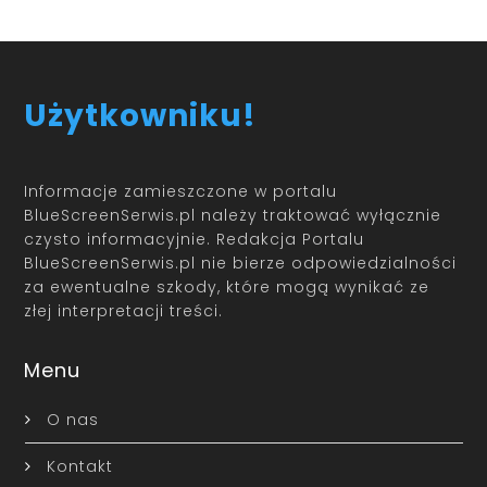
Użytkowniku!
Informacje zamieszczone w portalu
BlueScreenSerwis.pl należy traktować wyłącznie
czysto informacyjnie. Redakcja Portalu
BlueScreenSerwis.pl nie bierze odpowiedzialności
za ewentualne szkody, które mogą wynikać ze
złej interpretacji treści.
Menu
O nas
Kontakt