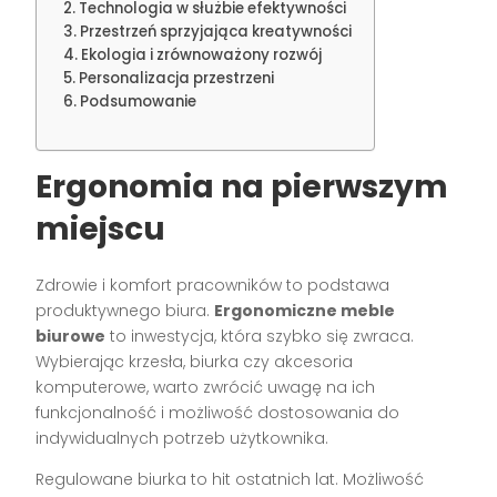
Technologia w służbie efektywności
Przestrzeń sprzyjająca kreatywności
Ekologia i zrównoważony rozwój
Personalizacja przestrzeni
Podsumowanie
Ergonomia na pierwszym
miejscu
Zdrowie i komfort pracowników to podstawa
produktywnego biura.
Ergonomiczne meble
biurowe
to inwestycja, która szybko się zwraca.
Wybierając krzesła, biurka czy akcesoria
komputerowe, warto zwrócić uwagę na ich
funkcjonalność i możliwość dostosowania do
indywidualnych potrzeb użytkownika.
Regulowane biurka to hit ostatnich lat. Możliwość