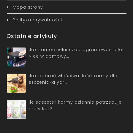
Mapa strony
Polityka prywatności
Ostatnie artykuły
Jak samodzielnie zaprogramować pilot
Nice w domowy…
Jak dobrać właściwą ilość karmy dla
szczeniaka yor…
Ile saszetek karmy dziennie potrzebuje
mały kot?