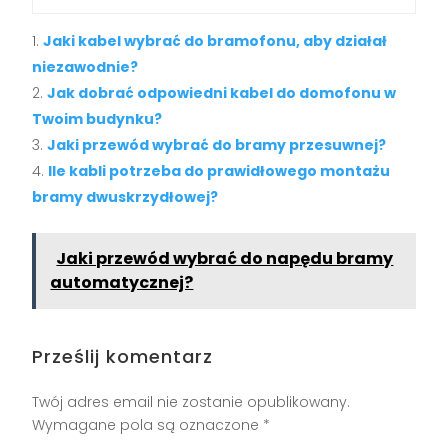
Jaki kabel wybrać do bramofonu, aby działał
niezawodnie?
Jak dobrać odpowiedni kabel do domofonu w
Twoim budynku?
Jaki przewód wybrać do bramy przesuwnej?
Ile kabli potrzeba do prawidłowego montażu
bramy dwuskrzydłowej?
Jaki przewód wybrać do napędu bramy
automatycznej?
Prześlij komentarz
Twój adres email nie zostanie opublikowany.
Wymagane pola są oznaczone
*