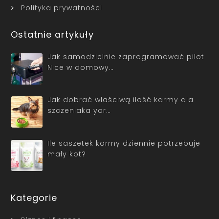
Polityka prywatności
Ostatnie artykuły
Jak samodzielnie zaprogramować pilot
Nice w domowy…
Jak dobrać właściwą ilość karmy dla
szczeniaka yor…
Ile saszetek karmy dziennie potrzebuje
mały kot?
Kategorie