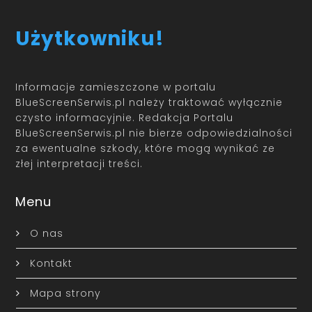
Użytkowniku!
Informacje zamieszczone w portalu
BlueScreenSerwis.pl należy traktować wyłącznie
czysto informacyjnie. Redakcja Portalu
BlueScreenSerwis.pl nie bierze odpowiedzialności
za ewentualne szkody, które mogą wynikać ze
złej interpretacji treści.
Menu
O nas
Kontakt
Mapa strony