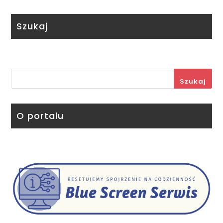
Szukaj
Szukaj
O portalu