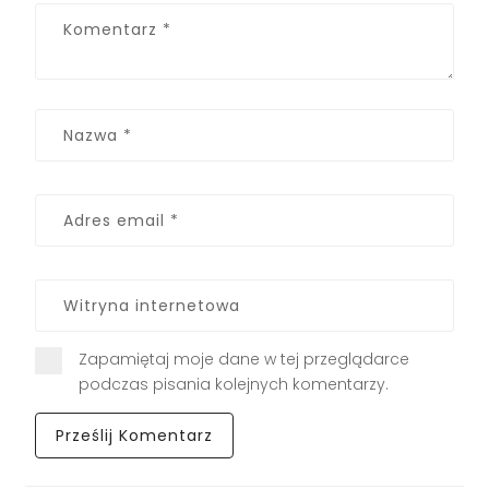
Zapamiętaj moje dane w tej przeglądarce
podczas pisania kolejnych komentarzy.