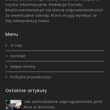
czysto informacyjnie. Redakcja Portalu
BlueScreenSerwis.pl nie bierze odpowiedzialności
za ewentualne szkody, które mogą wynikać ze
złej interpretacji treści.
Menu
O nas
Kontakt
Mapa strony
Polityka prywatności
Ostatnie artykuły
Jak samodzielnie zaprogramować pilot
Nice w domowy…