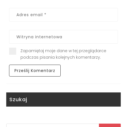
Zapamiętaj moje dane w tej przeglądarce
podczas pisania kolejnych komentarzy.
Szukaj