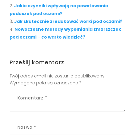
Jakie czynniki wpływają na powstawanie
poduszek pod oczami?
Jak skutecznie zredukować worki pod oczami?
Nowoczesne metody wypełniania zmarszczek
pod oczami – co warto wiedzieć?
Prześlij komentarz
Twój adres email nie zostanie opublikowany.
Wymagane pola są oznaczone
*