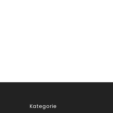
Kategorie