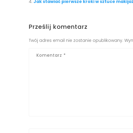
Jak stawiać pierwsze kroki w sztuce makija
Prześlij komentarz
Twój adres email nie zostanie opublikowany.
Wym