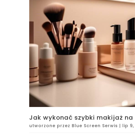
Jak wykonać szybki makijaż na 
utworzone przez
Blue Screen Serwis
|
lip 9