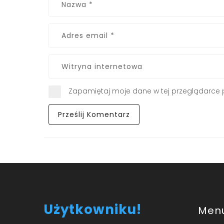
Zapamiętaj moje dane w tej przeglądarce 
Użytkowniku!
Men