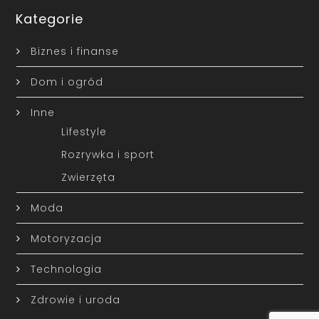
Kategorie
Biznes i finanse
Dom i ogród
Inne
Lifestyle
Rozrywka i sport
Zwierzęta
Moda
Motoryzacja
Technologia
Zdrowie i uroda