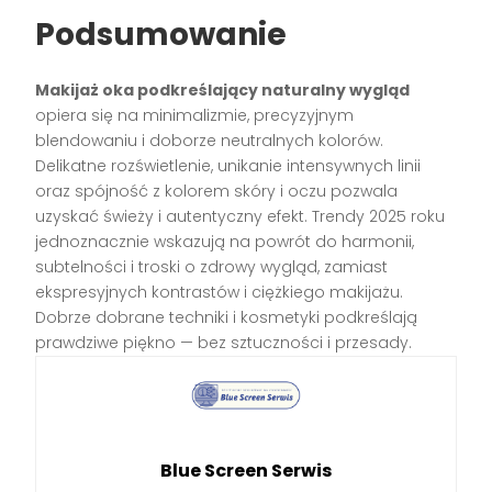
Podsumowanie
Makijaż oka podkreślający naturalny wygląd
opiera się na minimalizmie, precyzyjnym
blendowaniu i doborze neutralnych kolorów.
Delikatne rozświetlenie, unikanie intensywnych linii
oraz spójność z kolorem skóry i oczu pozwala
uzyskać świeży i autentyczny efekt. Trendy 2025 roku
jednoznacznie wskazują na powrót do harmonii,
subtelności i troski o zdrowy wygląd, zamiast
ekspresyjnych kontrastów i ciężkiego makijażu.
Dobrze dobrane techniki i kosmetyki podkreślają
prawdziwe piękno — bez sztuczności i przesady.
Blue Screen Serwis