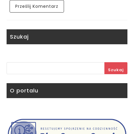
Szukaj
Szukaj
O portalu