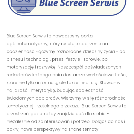
Blue Screen Serwis to nowoczesny portal
ogólnotematyczny, który resetuje spojrzenie na
codzienność. Łączymy różnorodne dziedziny życia - od
biznesu i technologii, przez lifestyle i zdrowie, po
motoryzację i rozrywkę. Nasz zespół doświadczonych
redaktorów każdego dnia dostarcza wartościowe treści,
które nie tylko informują, ale także inspirują. Stawiamy
na jakość i merytorykę, budując społeczność
świadomych odbiorców. Wierzymy w siłę różnorodności
tematycznej i rzetelnego przekazu. Blue Screen Serwis to
przestrzeń, gdzie każdy znajdzie coś dla siebie -
niezależnie od zainteresowań i potrzeb. Dołącz do nas i
odkryj nowe perspektywy na znane tematy!