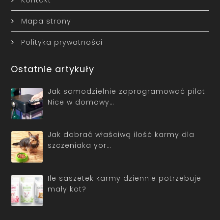
Mapa strony
Polityka prywatności
Ostatnie artykuły
Jak samodzielnie zaprogramować pilot
Nice w domowy…
Jak dobrać właściwą ilość karmy dla
szczeniaka yor…
Ile saszetek karmy dziennie potrzebuje
mały kot?