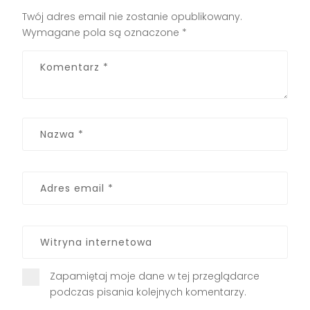
Twój adres email nie zostanie opublikowany.
Wymagane pola są oznaczone
*
Zapamiętaj moje dane w tej przeglądarce
podczas pisania kolejnych komentarzy.