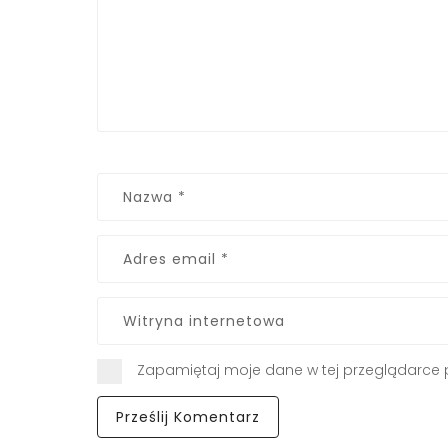
Zapamiętaj moje dane w tej przeglądarce 