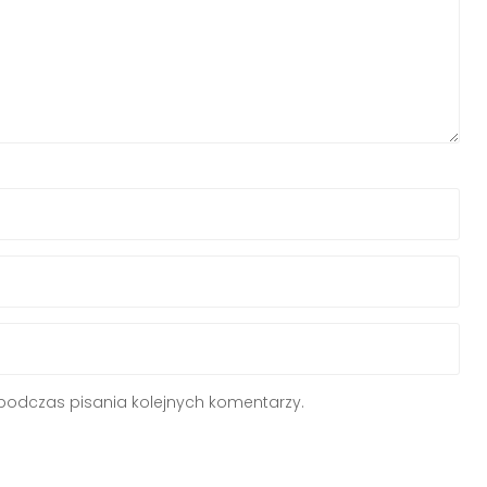
podczas pisania kolejnych komentarzy.