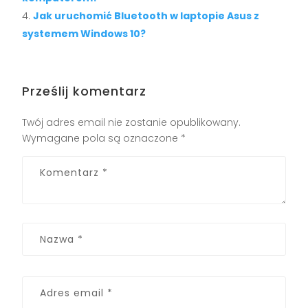
Jak uruchomić Bluetooth w laptopie Asus z
systemem Windows 10?
Prześlij komentarz
Twój adres email nie zostanie opublikowany.
Wymagane pola są oznaczone
*