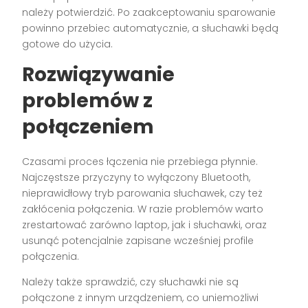
należy potwierdzić. Po zaakceptowaniu sparowanie
powinno przebiec automatycznie, a słuchawki będą
gotowe do użycia.
Rozwiązywanie
problemów z
połączeniem
Czasami proces łączenia nie przebiega płynnie.
Najczęstsze przyczyny to wyłączony Bluetooth,
nieprawidłowy tryb parowania słuchawek, czy też
zakłócenia połączenia. W razie problemów warto
zrestartować zarówno laptop, jak i słuchawki, oraz
usunąć potencjalnie zapisane wcześniej profile
połączenia.
Należy także sprawdzić, czy słuchawki nie są
połączone z innym urządzeniem, co uniemożliwi