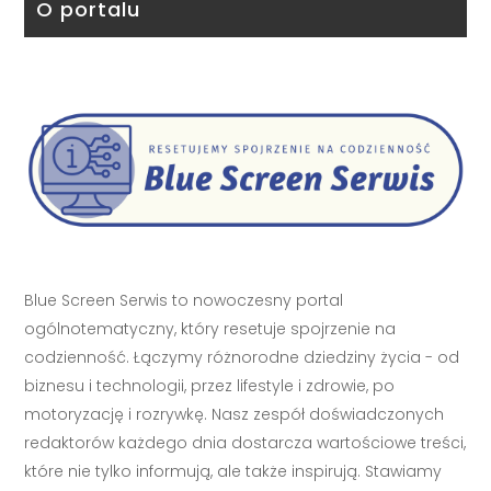
O portalu
Blue Screen Serwis to nowoczesny portal
ogólnotematyczny, który resetuje spojrzenie na
codzienność. Łączymy różnorodne dziedziny życia - od
biznesu i technologii, przez lifestyle i zdrowie, po
motoryzację i rozrywkę. Nasz zespół doświadczonych
redaktorów każdego dnia dostarcza wartościowe treści,
które nie tylko informują, ale także inspirują. Stawiamy