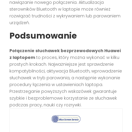
nawiązanie nowego połączenia. Aktualizacja
sterowników Bluetooth w laptopie może również
rozwiązać trudności z wykrywaniem lub parowaniem
urządzeń.
Podsumowanie
Połączenie słuchawek bezprzewodowych Huawei
z laptopem
to proces, który można wykonać w kilku
prostych krokach. Najważniejsze jest sprawdzenie
kompatybilności, aktywacja Bluetooth, wprowadzenie
słuchawek w tryb parowania, a następnie wykonanie
procedury łączenia w ustawieniach laptopa.
Przestrzeganie powyższych wskazówek gwarantuje
szybkie i bezproblemowe korzystanie ze słuchawek
podczas pracy, nauki czy rozrywki.