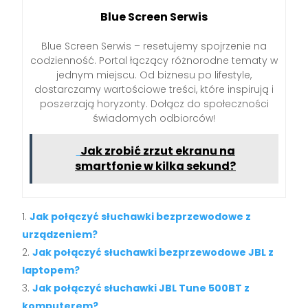
Blue Screen Serwis
Blue Screen Serwis – resetujemy spojrzenie na
codzienność. Portal łączący różnorodne tematy w
jednym miejscu. Od biznesu po lifestyle,
dostarczamy wartościowe treści, które inspirują i
poszerzają horyzonty. Dołącz do społeczności
świadomych odbiorców!
Jak zrobić zrzut ekranu na
smartfonie w kilka sekund?
Jak połączyć słuchawki bezprzewodowe z
urządzeniem?
Jak połączyć słuchawki bezprzewodowe JBL z
laptopem?
Jak połączyć słuchawki JBL Tune 500BT z
komputerem?