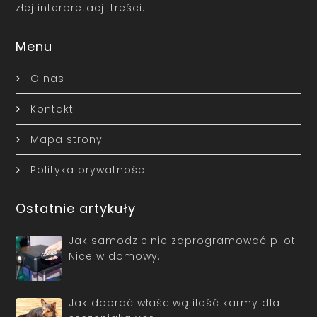
złej interpretacji treści.
Menu
O nas
Kontakt
Mapa strony
Polityka prywatności
Ostatnie artykuły
Jak samodzielnie zaprogramować pilot
Nice w domowy…
Jak dobrać właściwą ilość karmy dla