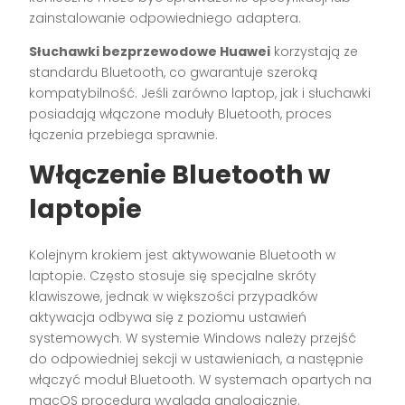
zainstalowanie odpowiedniego adaptera.
Słuchawki bezprzewodowe Huawei
korzystają ze
standardu Bluetooth, co gwarantuje szeroką
kompatybilność. Jeśli zarówno laptop, jak i słuchawki
posiadają włączone moduły Bluetooth, proces
łączenia przebiega sprawnie.
Włączenie Bluetooth w
laptopie
Kolejnym krokiem jest aktywowanie Bluetooth w
laptopie. Często stosuje się specjalne skróty
klawiszowe, jednak w większości przypadków
aktywacja odbywa się z poziomu ustawień
systemowych. W systemie Windows należy przejść
do odpowiedniej sekcji w ustawieniach, a następnie
włączyć moduł Bluetooth. W systemach opartych na
macOS procedura wygląda analogicznie.