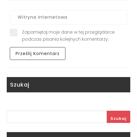
Zapamiętaj moje dane w tej przeglądarce
podczas pisania kolejnych komentarzy.
Szukaj
Szukaj