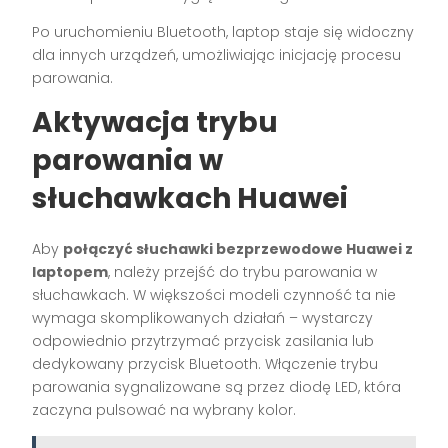
Po uruchomieniu Bluetooth, laptop staje się widoczny
dla innych urządzeń, umożliwiając inicjację procesu
parowania.
Aktywacja trybu
parowania w
słuchawkach Huawei
Aby
połączyć słuchawki bezprzewodowe Huawei z
laptopem
, należy przejść do trybu parowania w
słuchawkach. W większości modeli czynność ta nie
wymaga skomplikowanych działań – wystarczy
odpowiednio przytrzymać przycisk zasilania lub
dedykowany przycisk Bluetooth. Włączenie trybu
parowania sygnalizowane są przez diodę LED, która
zaczyna pulsować na wybrany kolor.