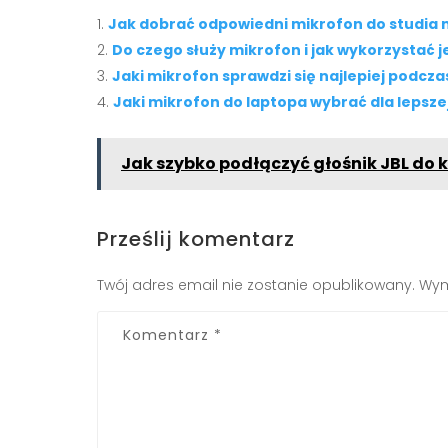
Jak dobrać odpowiedni mikrofon do studia
Do czego służy mikrofon i jak wykorzystać 
Jaki mikrofon sprawdzi się najlepiej podcza
Jaki mikrofon do laptopa wybrać dla lepsze
Jak szybko podłączyć głośnik JBL do
Prześlij komentarz
Twój adres email nie zostanie opublikowany.
Wym