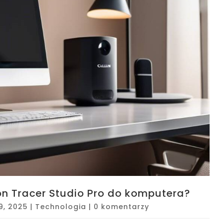
n Tracer Studio Pro do komputera?
9, 2025
|
Technologia
|
0 komentarzy