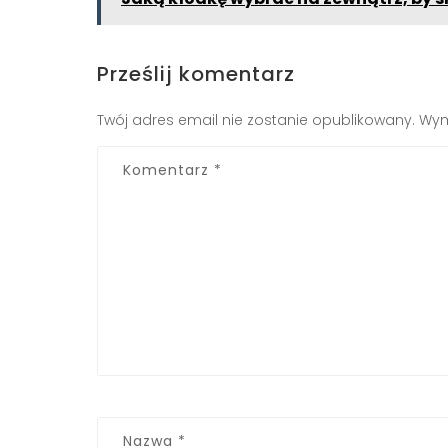
Prześlij komentarz
Twój adres email nie zostanie opublikowany.
Wym