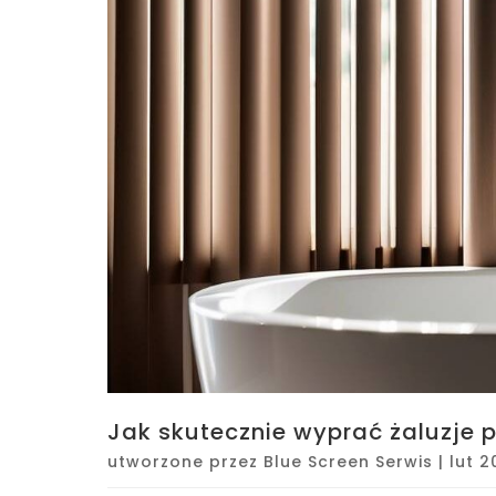
Jak skutecznie wyprać żaluzje
utworzone przez
Blue Screen Serwis
|
lut 2