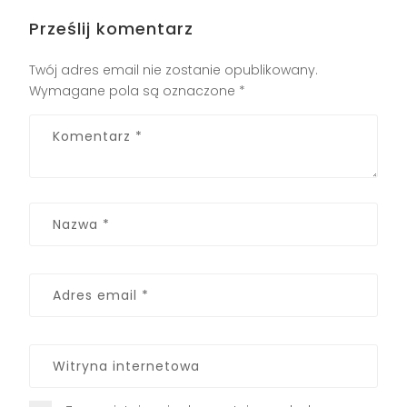
Prześlij komentarz
Twój adres email nie zostanie opublikowany.
Wymagane pola są oznaczone
*