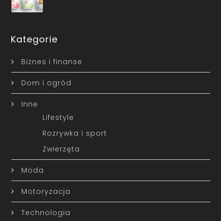
Kategorie
Biznes i finanse
Dom i ogród
Inne
Lifestyle
Rozrywka i sport
Zwierzęta
Moda
Motoryzacja
Technologia