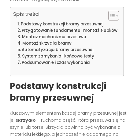
Spis treści
Podstawy konstrukcji bramy przesuwnej
Przygotowanie fundamentu i montaż słupków
Montaż mechanizmu przesuwu
Montaż skrzydła bramy
Automatyzacja bramy przesuwnej
System zamykania i końcowe testy
Podsumowanie i czas wykonania
Podstawy konstrukcji
bramy przesuwnej
Kluczowym elementem każdej bramy przesuwnej jest
jej
skrzydło
– ruchoma część, która przesuwa się na
szynie lub torze. Skrzydło powinno być wykonane z
materiału lekkiego, a jednocześnie odpornego na