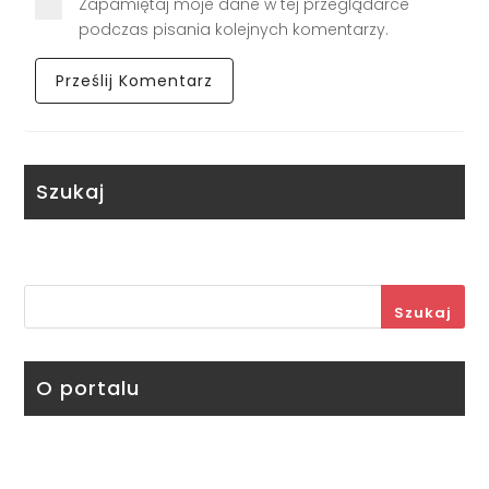
Zapamiętaj moje dane w tej przeglądarce
podczas pisania kolejnych komentarzy.
Szukaj
Szukaj
O portalu