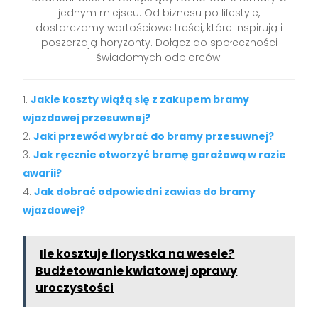
jednym miejscu. Od biznesu po lifestyle,
dostarczamy wartościowe treści, które inspirują i
poszerzają horyzonty. Dołącz do społeczności
świadomych odbiorców!
Jakie koszty wiążą się z zakupem bramy
wjazdowej przesuwnej?
Jaki przewód wybrać do bramy przesuwnej?
Jak ręcznie otworzyć bramę garażową w razie
awarii?
Jak dobrać odpowiedni zawias do bramy
wjazdowej?
Ile kosztuje florystka na wesele?
Budżetowanie kwiatowej oprawy
uroczystości