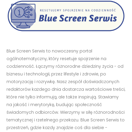
Blue Screen Serwis to nowoczesny portal
ogólnotematyczny, który resetuje spojrzenie na
codzienność. Łączymy różnorodne dziedziny życia - od
biznesu i technologii, przez lifestyle i zdrowie, po
motoryzację i rozrywkę. Nasz zespół doświadczonych
redaktorów każdego dnia dostarcza wartościowe treści,
które nie tylko informują, ale także inspirują. Stawiamy
na jakość i merytorykę, budując społeczność
świadomych odbiorców. Wierzymy w siłę różnorodności
tematycznej i rzetelnego przekazu. Blue Screen Serwis to
przestrzeń, gdzie każdy znajdzie coś dla siebie -