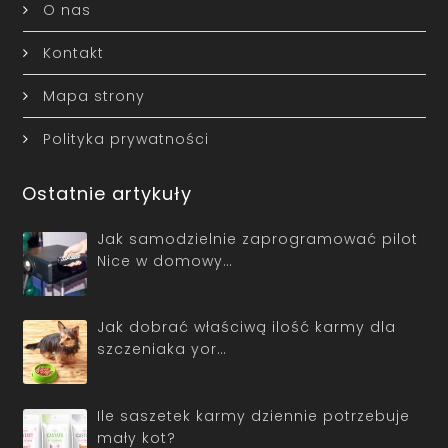
O nas
Kontakt
Mapa strony
Polityka prywatności
Ostatnie artykuły
Jak samodzielnie zaprogramować pilot
Nice w domowy…
Jak dobrać właściwą ilość karmy dla
szczeniaka yor…
Ile saszetek karmy dziennie potrzebuje
mały kot?