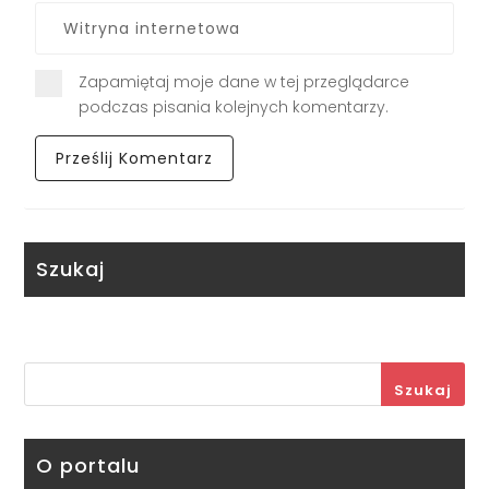
Zapamiętaj moje dane w tej przeglądarce
podczas pisania kolejnych komentarzy.
Szukaj
Szukaj
O portalu