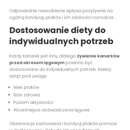
Odpowiednie nawodnienie wpływa pozytywnie na
ogólną kondycję ptaków i ich zdolności rozrodcze.
Dostosowanie diety do
indywidualnych potrzeb
Każdy kanarek jest inny, dlatego
żywienie kanarków
przed okresem lęgowym
powinno być
dostosowane do indywidualnych potrzeb. Należy
wziąć pod uwagę:
Wiek ptaków
Stan zdrowia
Poziom aktywności
Wcześniejsze doświadczenia lęgowe
Obserwacja zachowania i kondycji ptaków pomoże