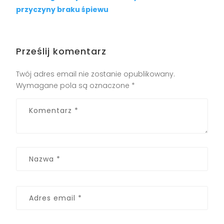
przyczyny braku śpiewu
Prześlij komentarz
Twój adres email nie zostanie opublikowany.
Wymagane pola są oznaczone
*