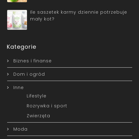
Ile saszetek karmy dziennie potrzebuje
mały kot?
Kategorie
Biznes i finanse
Dom i ogród
Inne
Lifestyle
Rozrywka i sport
Zwierzęta
Moda