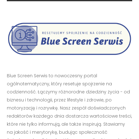
Blue Screen Serwis to nowoczesny portal
ogólnotematyczny, który resetuje spojrzenie na
codzienność. Łączymy różnorodne dziedziny życia - od
biznesu i technologii, przez lifestyle i zdrowie, po
motoryzację i rozrywkę. Nasz zespół doświadczonych
redaktorów każdego dnia dostarcza wartościowe treści,
które nie tylko informują, ale także inspirują. Stawiamy
na jakość i merytorykę, budując społeczność