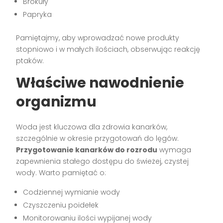
Brokuły
Papryka
Pamiętajmy, aby wprowadzać nowe produkty
stopniowo i w małych ilościach, obserwując reakcję
ptaków.
Właściwe nawodnienie
organizmu
Woda jest kluczowa dla zdrowia kanarków,
szczególnie w okresie przygotowań do lęgów.
Przygotowanie kanarków do rozrodu
wymaga
zapewnienia stałego dostępu do świeżej, czystej
wody. Warto pamiętać o:
Codziennej wymianie wody
Czyszczeniu poidełek
Monitorowaniu ilości wypijanej wody