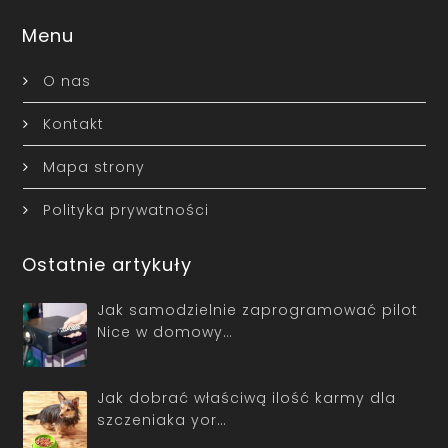
Menu
O nas
Kontakt
Mapa strony
Polityka prywatności
Ostatnie artykuły
Jak samodzielnie zaprogramować pilot
Nice w domowy…
Jak dobrać właściwą ilość karmy dla
szczeniaka yor…