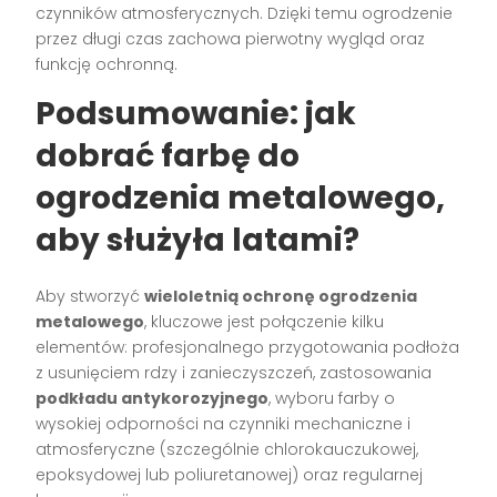
czynników atmosferycznych. Dzięki temu ogrodzenie
przez długi czas zachowa pierwotny wygląd oraz
funkcję ochronną.
Podsumowanie: jak
dobrać farbę do
ogrodzenia metalowego,
aby służyła latami?
Aby stworzyć
wieloletnią ochronę ogrodzenia
metalowego
, kluczowe jest połączenie kilku
elementów: profesjonalnego przygotowania podłoża
z usunięciem rdzy i zanieczyszczeń, zastosowania
podkładu antykorozyjnego
, wyboru farby o
wysokiej odporności na czynniki mechaniczne i
atmosferyczne (szczególnie chlorokauczukowej,
epoksydowej lub poliuretanowej) oraz regularnej