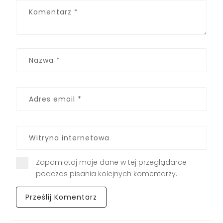
Zapamiętaj moje dane w tej przeglądarce
podczas pisania kolejnych komentarzy.