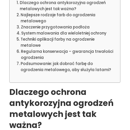
Dlaczego ochrona antykorozyjna ogrodzeń
metalowych jest tak ważna?
Najlepsze rodzaje farb do ogrodzenia
metalowego
Znaczenie przygotowania podłoża
System malowania dla wieloletniej ochrony
Techniki aplikacji farby na ogrodzenie
metalowe
Regularna konserwacja – gwarancja trwałości
ogrodzenia
Podsumowanie: jak dobrać farbę do
ogrodzenia metalowego, aby służyła latami?
Dlaczego ochrona
antykorozyjna ogrodzeń
metalowych jest tak
ważna?