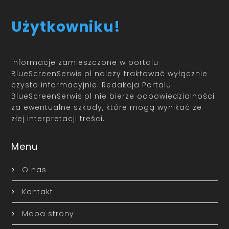
Użytkowniku!
Informacje zamieszczone w portalu
BlueScreenSerwis.pl należy traktować wyłącznie
czysto informacyjnie. Redakcja Portalu
BlueScreenSerwis.pl nie bierze odpowiedzialności
za ewentualne szkody, które mogą wynikać ze
złej interpretacji treści.
Menu
O nas
Kontakt
Mapa strony