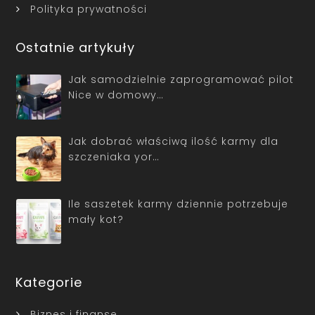
Polityka prywatności
Ostatnie artykuły
Jak samodzielnie zaprogramować pilot
Nice w domowy…
Jak dobrać właściwą ilość karmy dla
szczeniaka yor…
Ile saszetek karmy dziennie potrzebuje
mały kot?
Kategorie
Biznes i finanse