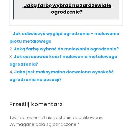
Jaką farbę wybrać na zardzewiałe
ogrodzenie?
Jak odświeżyć wygląd ogrodzenia – malowanie
płotu metalowego
Jaką farbę wybrać do malowania ogrodzenia?
Jak oszacować koszt malowania metalowego
ogrodzenia?
Jaka jest maksymalna dozwolona wysokość
ogrodzenia na posesji?
Prześlij komentarz
Twój adres email nie zostanie opublikowany.
Wymagane pola są oznaczone
*