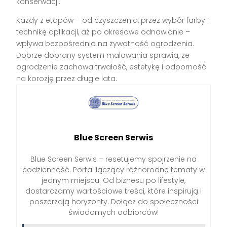
konserwacji.
Każdy z etapów – od czyszczenia, przez wybór farby i
technikę aplikacji, aż po okresowe odnawianie –
wpływa bezpośrednio na żywotność ogrodzenia.
Dobrze dobrany system malowania sprawia, że
ogrodzenie zachowa trwałość, estetykę i odporność
na korozję przez długie lata.
Blue Screen Serwis
Blue Screen Serwis – resetujemy spojrzenie na
codzienność. Portal łączący różnorodne tematy w
jednym miejscu. Od biznesu po lifestyle,
dostarczamy wartościowe treści, które inspirują i
poszerzają horyzonty. Dołącz do społeczności
świadomych odbiorców!