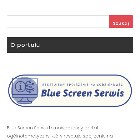
Szukaj
O portalu
Blue Screen Serwis to nowoczesny portal
ogólnotematyczny, który resetuje spojrzenie na