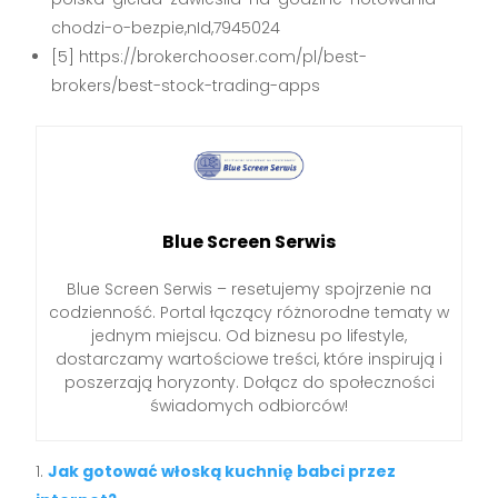
chodzi-o-bezpie,nId,7945024
[5] https://brokerchooser.com/pl/best-
brokers/best-stock-trading-apps
Blue Screen Serwis
Blue Screen Serwis – resetujemy spojrzenie na
codzienność. Portal łączący różnorodne tematy w
jednym miejscu. Od biznesu po lifestyle,
dostarczamy wartościowe treści, które inspirują i
poszerzają horyzonty. Dołącz do społeczności
świadomych odbiorców!
Jak gotować włoską kuchnię babci przez