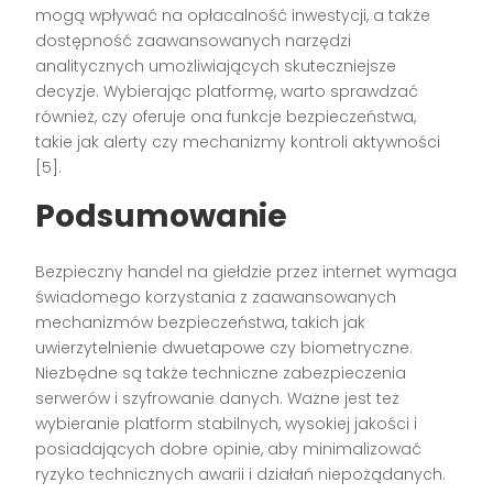
mogą wpływać na opłacalność inwestycji, a także
dostępność zaawansowanych narzędzi
analitycznych umożliwiających skuteczniejsze
decyzje. Wybierając platformę, warto sprawdzać
również, czy oferuje ona funkcje bezpieczeństwa,
takie jak alerty czy mechanizmy kontroli aktywności
[5].
Podsumowanie
Bezpieczny handel na giełdzie przez internet wymaga
świadomego korzystania z zaawansowanych
mechanizmów bezpieczeństwa, takich jak
uwierzytelnienie dwuetapowe czy biometryczne.
Niezbędne są także techniczne zabezpieczenia
serwerów i szyfrowanie danych. Ważne jest też
wybieranie platform stabilnych, wysokiej jakości i
posiadających dobre opinie, aby minimalizować
ryzyko technicznych awarii i działań niepożądanych.