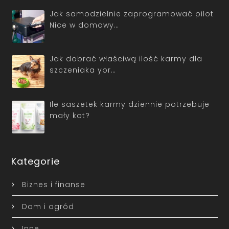
Jak samodzielnie zaprogramować pilot
Nice w domowy…
Jak dobrać właściwą ilość karmy dla
szczeniaka yor…
Ile saszetek karmy dziennie potrzebuje
mały kot?
Kategorie
Biznes i finanse
Dom i ogród
Inne