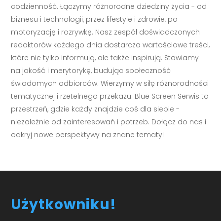
codzienność. Łączymy różnorodne dziedziny życia - od
biznesu i technologii, przez lifestyle i zdrowie, po
motoryzację i rozrywkę. Nasz zespół doświadczonych
redaktorów każdego dnia dostarcza wartościowe treści,
które nie tylko informują, ale także inspirują. Stawiamy
na jakość i merytorykę, budując społeczność
świadomych odbiorców. Wierzymy w siłę różnorodności
tematycznej i rzetelnego przekazu. Blue Screen Serwis to
przestrzeń, gdzie każdy znajdzie coś dla siebie -
niezależnie od zainteresowań i potrzeb. Dołącz do nas i
odkryj nowe perspektywy na znane tematy!
Użytkowniku!