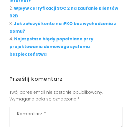
internet?
Wpływ certyfikacji SOC 2 na zaufanie klientów
B2B
Jak założyć konto na iPKO bez wychodzenia z
domu?
Najczęstsze błędy popełniane przy
projektowaniu domowego systemu
bezpieczeństwa
Prześlij komentarz
Twój adres email nie zostanie opublikowany.
Wymagane pola są oznaczone
*