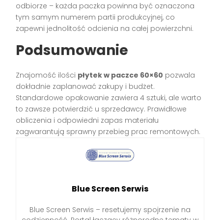
odbiorze – każda paczka powinna być oznaczona
tym samym numerem partii produkcyjnej, co
zapewni jednolitość odcienia na całej powierzchni.
Podsumowanie
Znajomość ilości
płytek w paczce 60×60
pozwala
dokładnie zaplanować zakupy i budżet.
Standardowe opakowanie zawiera 4 sztuki, ale warto
to zawsze potwierdzić u sprzedawcy. Prawidłowe
obliczenia i odpowiedni zapas materiału
zagwarantują sprawny przebieg prac remontowych.
Blue Screen Serwis
Blue Screen Serwis – resetujemy spojrzenie na