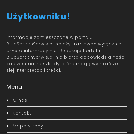
Użytkowniku!
Informacje zamieszczone w portalu
BlueScreenSerwis.pl należy traktować wyłącznie
czysto informacyjnie. Redakcja Portalu
BlueScreenSerwis.pl nie bierze odpowiedzialności
za ewentualne szkody, które mogą wynikać ze
złej interpretacji treści.
Menu
O nas
Kontakt
Mapa strony