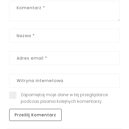
Zapamiętaj moje dane w tej przeglądarce
podczas pisania kolejnych komentarzy.