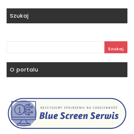
Szukaj
Szukaj
O portalu