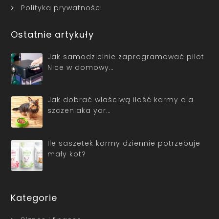
Polityka prywatności
Ostatnie artykuły
Jak samodzielnie zaprogramować pilot
Nice w domowy…
Jak dobrać właściwą ilość karmy dla
szczeniaka yor…
Ile saszetek karmy dziennie potrzebuje
mały kot?
Kategorie