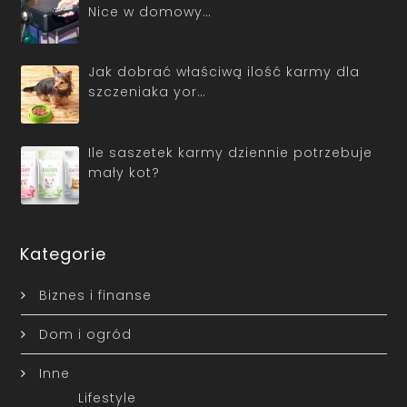
Nice w domowy…
Jak dobrać właściwą ilość karmy dla
szczeniaka yor…
Ile saszetek karmy dziennie potrzebuje
mały kot?
Kategorie
Biznes i finanse
Dom i ogród
Inne
Lifestyle