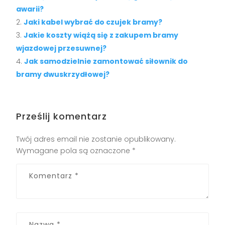
awarii?
Jaki kabel wybrać do czujek bramy?
Jakie koszty wiążą się z zakupem bramy
wjazdowej przesuwnej?
Jak samodzielnie zamontować siłownik do
bramy dwuskrzydłowej?
Prześlij komentarz
Twój adres email nie zostanie opublikowany.
Wymagane pola są oznaczone
*