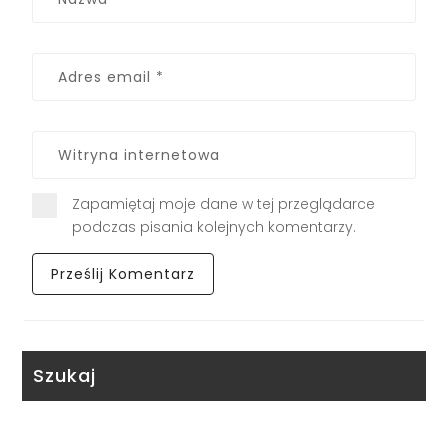
Zapamiętaj moje dane w tej przeglądarce
podczas pisania kolejnych komentarzy.
Szukaj