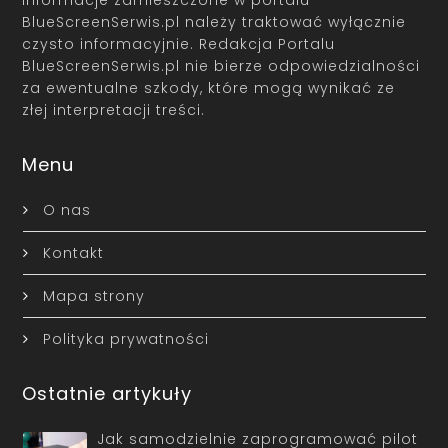
BlueScreenSerwis.pl należy traktować wyłącznie
czysto informacyjnie. Redakcja Portalu
BlueScreenSerwis.pl nie bierze odpowiedzialności
za ewentualne szkody, które mogą wynikać ze
złej interpretacji treści.
Menu
O nas
Kontakt
Mapa strony
Polityka prywatności
Ostatnie artykuły
Jak samodzielnie zaprogramować pilot