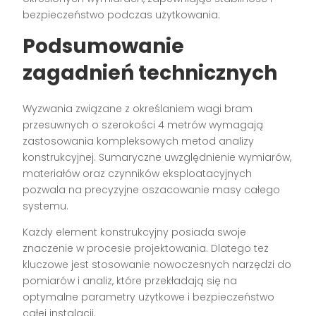
bezpieczeństwo podczas użytkowania.
Podsumowanie
zagadnień technicznych
Wyzwania związane z określaniem wagi bram
przesuwnych o szerokości 4 metrów wymagają
zastosowania kompleksowych metod analizy
konstrukcyjnej. Sumaryczne uwzględnienie wymiarów,
materiałów oraz czynników eksploatacyjnych
pozwala na precyzyjne oszacowanie masy całego
systemu.
Każdy element konstrukcyjny posiada swoje
znaczenie w procesie projektowania. Dlatego też
kluczowe jest stosowanie nowoczesnych narzędzi do
pomiarów i analiz, które przekładają się na
optymalne parametry użytkowe i bezpieczeństwo
całej instalacji.