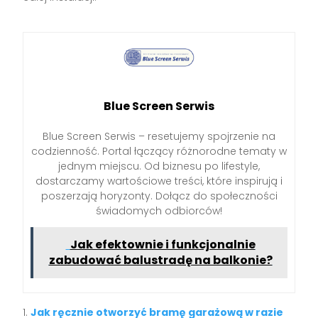
Blue Screen Serwis
Blue Screen Serwis – resetujemy spojrzenie na
codzienność. Portal łączący różnorodne tematy w
jednym miejscu. Od biznesu po lifestyle,
dostarczamy wartościowe treści, które inspirują i
poszerzają horyzonty. Dołącz do społeczności
świadomych odbiorców!
Jak efektownie i funkcjonalnie
zabudować balustradę na balkonie?
Jak ręcznie otworzyć bramę garażową w razie